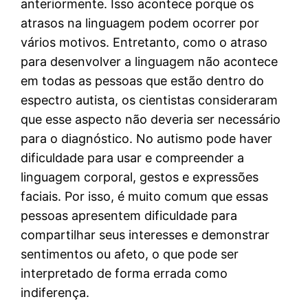
anteriormente. Isso acontece porque os
atrasos na linguagem podem ocorrer por
vários motivos. Entretanto, como o atraso
para desenvolver a linguagem não acontece
em todas as pessoas que estão dentro do
espectro autista, os cientistas consideraram
que esse aspecto não deveria ser necessário
para o diagnóstico. No autismo pode haver
dificuldade para usar e compreender a
linguagem corporal, gestos e expressões
faciais. Por isso, é muito comum que essas
pessoas apresentem dificuldade para
compartilhar seus interesses e demonstrar
sentimentos ou afeto, o que pode ser
interpretado de forma errada como
indiferença.