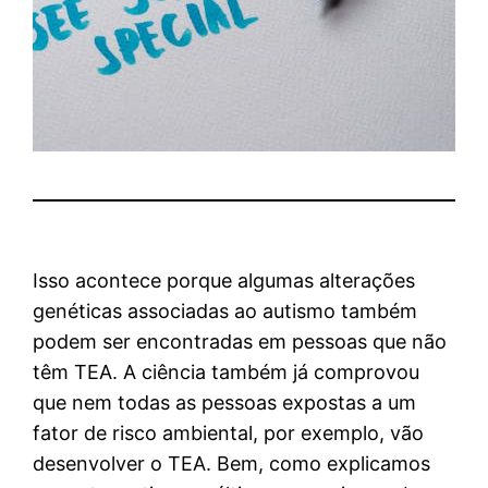
Isso acontece porque algumas alterações
genéticas associadas ao autismo também
podem ser encontradas em pessoas que não
têm TEA. A ciência também já comprovou
que nem todas as pessoas expostas a um
fator de risco ambiental, por exemplo, vão
desenvolver o TEA. Bem, como explicamos