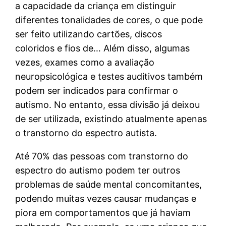
a capacidade da criança em distinguir
diferentes tonalidades de cores, o que pode
ser feito utilizando cartões, discos
coloridos e fios de… Além disso, algumas
vezes, exames como a avaliação
neuropsicológica e testes auditivos também
podem ser indicados para confirmar o
autismo. No entanto, essa divisão já deixou
de ser utilizada, existindo atualmente apenas
o transtorno do espectro autista.
Até 70% das pessoas com transtorno do
espectro do autismo podem ter outros
problemas de saúde mental concomitantes,
podendo muitas vezes causar mudanças e
piora em comportamentos que já haviam