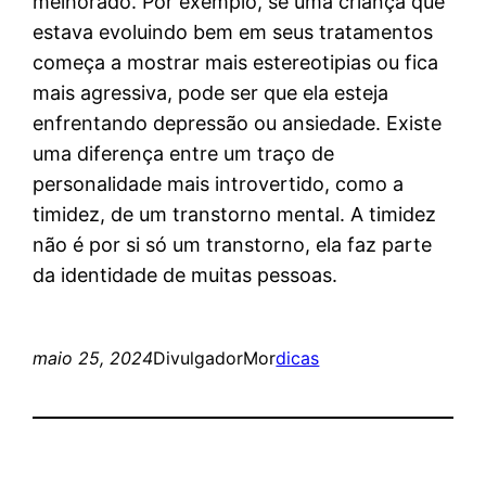
melhorado. Por exemplo, se uma criança que
estava evoluindo bem em seus tratamentos
começa a mostrar mais estereotipias ou fica
mais agressiva, pode ser que ela esteja
enfrentando depressão ou ansiedade. Existe
uma diferença entre um traço de
personalidade mais introvertido, como a
timidez, de um transtorno mental. A timidez
não é por si só um transtorno, ela faz parte
da identidade de muitas pessoas.
maio 25, 2024
DivulgadorMor
dicas