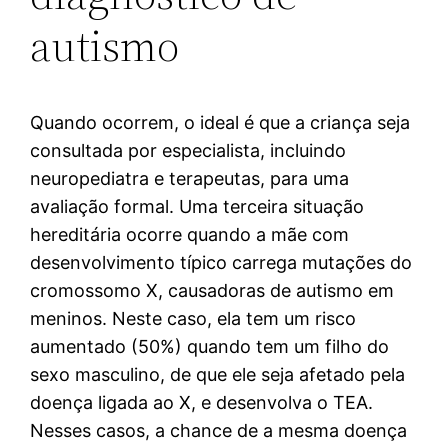
autismo
Quando ocorrem, o ideal é que a criança seja
consultada por especialista, incluindo
neuropediatra e terapeutas, para uma
avaliação formal. Uma terceira situação
hereditária ocorre quando a mãe com
desenvolvimento típico carrega mutações do
cromossomo X, causadoras de autismo em
meninos. Neste caso, ela tem um risco
aumentado (50%) quando tem um filho do
sexo masculino, de que ele seja afetado pela
doença ligada ao X, e desenvolva o TEA.
Nesses casos, a chance de a mesma doença