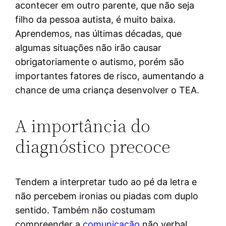
acontecer em outro parente, que não seja
filho da pessoa autista, é muito baixa.
Aprendemos, nas últimas décadas, que
algumas situações não irão causar
obrigatoriamente o autismo, porém são
importantes fatores de risco, aumentando a
chance de uma criança desenvolver o TEA.
A importância do
diagnóstico precoce
Tendem a interpretar tudo ao pé da letra e
não percebem ironias ou piadas com duplo
sentido. Também não costumam
compreender a
comunicação
não verbal,