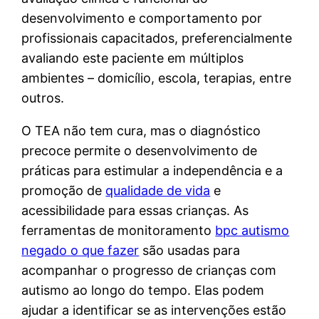
desenvolvimento e comportamento por
profissionais capacitados, preferencialmente
avaliando este paciente em múltiplos
ambientes – domicílio, escola, terapias, entre
outros.
O TEA não tem cura, mas o diagnóstico
precoce permite o desenvolvimento de
práticas para estimular a independência e a
promoção de
qualidade de vida
e
acessibilidade para essas crianças. As
ferramentas de monitoramento
bpc autismo
negado o que fazer
são usadas para
acompanhar o progresso de crianças com
autismo ao longo do tempo. Elas podem
ajudar a identificar se as intervenções estão