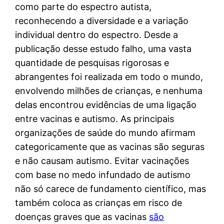
como parte do espectro autista,
reconhecendo a diversidade e a variação
individual dentro do espectro. Desde a
publicação desse estudo falho, uma vasta
quantidade de pesquisas rigorosas e
abrangentes foi realizada em todo o mundo,
envolvendo milhões de crianças, e nenhuma
delas encontrou evidências de uma ligação
entre vacinas e autismo. As principais
organizações de saúde do mundo afirmam
categoricamente que as vacinas são seguras
e não causam autismo. Evitar vacinações
com base no medo infundado de autismo
não só carece de fundamento científico, mas
também coloca as crianças em risco de
doenças graves que as vacinas
são