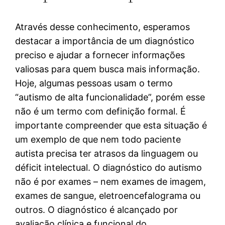
Através desse conhecimento, esperamos
destacar a importância de um diagnóstico
preciso e ajudar a fornecer informações
valiosas para quem busca mais informação.
Hoje, algumas pessoas usam o termo
“autismo de alta funcionalidade”, porém esse
não é um termo com definição formal. É
importante compreender que esta situação é
um exemplo de que nem todo paciente
autista precisa ter atrasos da linguagem ou
déficit intelectual. O diagnóstico do autismo
não é por exames – nem exames de imagem,
exames de sangue, eletroencefalograma ou
outros. O diagnóstico é alcançado por
avaliação clínica e funcional do