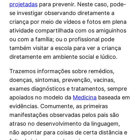
projetadas
para prevenir. Neste caso, pode-
se investigar observando diretamente a
criança por meio de vídeos e fotos em plena
atividade compartilhada com os amiguinhos
ou com a família; ou o profissional pode
também visitar a escola para ver a criança
diretamente em ambiente social e lúdico.
Trazemos informações sobre remédios,
doenças, sintomas, prevenção, vacinas,
exames diagnósticos e tratamentos, sempre
apoiados no modelo da
Medicina
baseada em
evidências. Comumente, as primeiras
manifestações observadas pelos pais são
atraso no desenvolvimento da linguagem,
não apontar para coisas de certa distância e