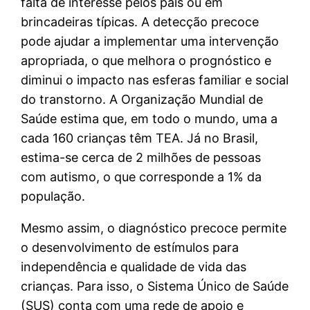
falta de interesse pelos pais ou em
brincadeiras típicas. A detecção precoce
pode ajudar a implementar uma intervenção
apropriada, o que melhora o prognóstico e
diminui o impacto nas esferas familiar e social
do transtorno. A Organização Mundial de
Saúde estima que, em todo o mundo, uma a
cada 160 crianças têm TEA. Já no Brasil,
estima-se cerca de 2 milhões de pessoas
com autismo, o que corresponde a 1% da
população.
Mesmo assim, o diagnóstico precoce permite
o desenvolvimento de estímulos para
independência e qualidade de vida das
crianças. Para isso, o Sistema Único de Saúde
(SUS) conta com uma rede de apoio e