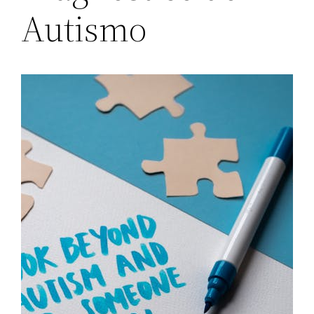
Autismo