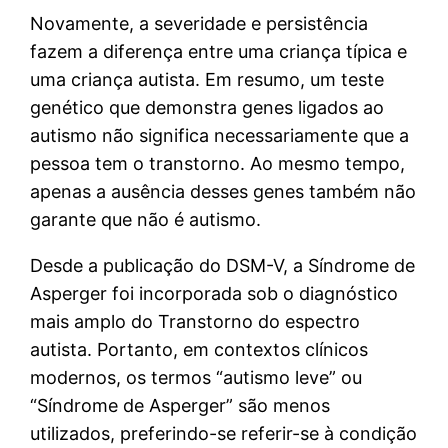
Novamente, a severidade e persistência
fazem a diferença entre uma criança típica e
uma criança autista. Em resumo, um teste
genético que demonstra genes ligados ao
autismo não significa necessariamente que a
pessoa tem o transtorno. Ao mesmo tempo,
apenas a ausência desses genes também não
garante que não é autismo.
Desde a publicação do DSM-V, a Síndrome de
Asperger foi incorporada sob o diagnóstico
mais amplo do Transtorno do espectro
autista. Portanto, em contextos clínicos
modernos, os termos “autismo leve” ou
“Síndrome de Asperger” são menos
utilizados, preferindo-se referir-se à condição