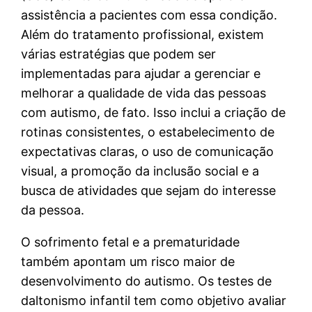
assistência a pacientes com essa condição.
Além do tratamento profissional, existem
várias estratégias que podem ser
implementadas para ajudar a gerenciar e
melhorar a qualidade de vida das pessoas
com autismo, de fato. Isso inclui a criação de
rotinas consistentes, o estabelecimento de
expectativas claras, o uso de comunicação
visual, a promoção da inclusão social e a
busca de atividades que sejam do interesse
da pessoa.
O sofrimento fetal e a prematuridade
também apontam um risco maior de
desenvolvimento do autismo. Os testes de
daltonismo infantil tem como objetivo avaliar