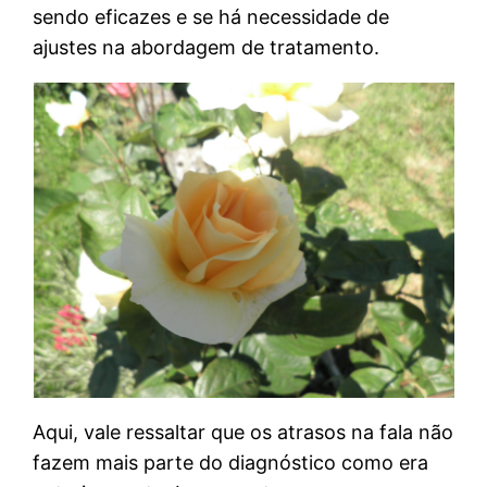
sendo eficazes e se há necessidade de
ajustes na abordagem de tratamento.
Aqui, vale ressaltar que os atrasos na fala não
fazem mais parte do diagnóstico como era