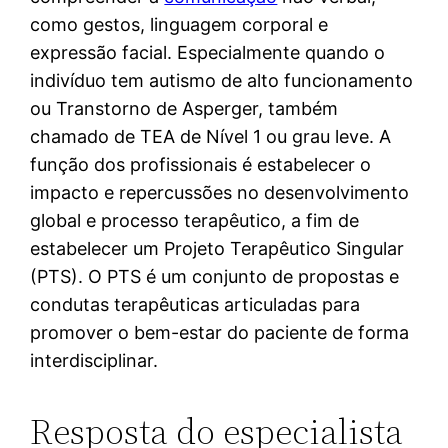
como gestos, linguagem corporal e
expressão facial. Especialmente quando o
indivíduo tem autismo de alto funcionamento
ou Transtorno de Asperger, também
chamado de TEA de Nível 1 ou grau leve. A
função dos profissionais é estabelecer o
impacto e repercussões no desenvolvimento
global e processo terapêutico, a fim de
estabelecer um Projeto Terapêutico Singular
(PTS). O PTS é um conjunto de propostas e
condutas terapêuticas articuladas para
promover o bem-estar do paciente de forma
interdisciplinar.
Resposta do especialista