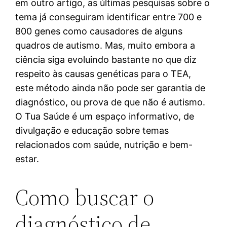
em outro artigo, as últimas pesquisas sobre o
tema já conseguiram identificar entre 700 e
800 genes como causadores de alguns
quadros de autismo. Mas, muito embora a
ciência siga evoluindo bastante no que diz
respeito às causas genéticas para o TEA,
este método ainda não pode ser garantia de
diagnóstico, ou prova de que não é autismo.
O Tua Saúde é um espaço informativo, de
divulgação e educação sobre temas
relacionados com saúde, nutrição e bem-
estar.
Como buscar o
diagnóstico de