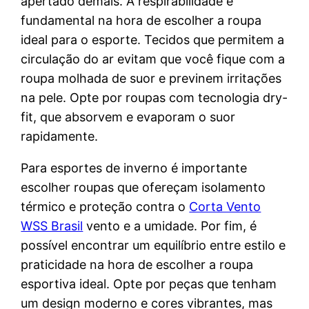
apertado demais. A respirabilidade é
fundamental na hora de escolher a roupa
ideal para o esporte. Tecidos que permitem a
circulação do ar evitam que você fique com a
roupa molhada de suor e previnem irritações
na pele. Opte por roupas com tecnologia dry-
fit, que absorvem e evaporam o suor
rapidamente.
Para esportes de inverno é importante
escolher roupas que ofereçam isolamento
térmico e proteção contra o
Corta Vento
WSS Brasil
vento e a umidade. Por fim, é
possível encontrar um equilíbrio entre estilo e
praticidade na hora de escolher a roupa
esportiva ideal. Opte por peças que tenham
um design moderno e cores vibrantes, mas