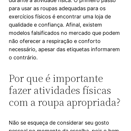
durante a atividade física. O primeiro passo
para usar as roupas adequadas para os
exercícios físicos é encontrar uma loja de
qualidade e confiança. Afinal, existem
modelos falsificados no mercado que podem
não oferecer a respiração e conforto
necessário, apesar das etiquetas informarem
o contrário.
Por que é importante
fazer atividades físicas
com a roupa apropriada?
Não se esqueça de considerar seu gosto
pessoal no momento da escolha, pois o bem