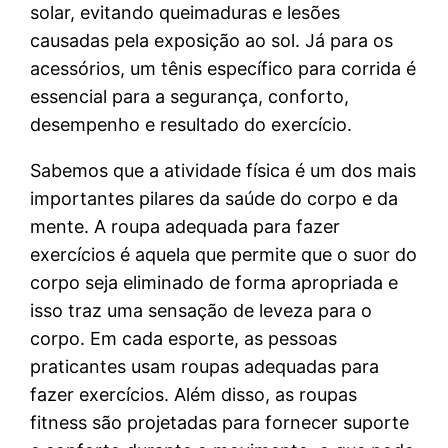
solar, evitando queimaduras e lesões
causadas pela exposição ao sol. Já para os
acessórios, um tênis específico para corrida é
essencial para a segurança, conforto,
desempenho e resultado do exercício.
Sabemos que a atividade física é um dos mais
importantes pilares da saúde do corpo e da
mente. A roupa adequada para fazer
exercícios é aquela que permite que o suor do
corpo seja eliminado de forma apropriada e
isso traz uma sensação de leveza para o
corpo. Em cada esporte, as pessoas
praticantes usam roupas adequadas para
fazer exercícios. Além disso, as roupas
fitness são projetadas para fornecer suporte