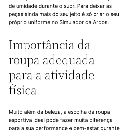
de umidade durante o suor. Para deixar as
peças ainda mais do seu jeito é só criar o seu
próprio uniforme no Simulador da Ardos.
Importância da
roupa adequada
para a atividade
física
Muito além da beleza, a escolha da roupa
esportiva ideal pode fazer muita diferença
para a sua performance e bem-estar durante