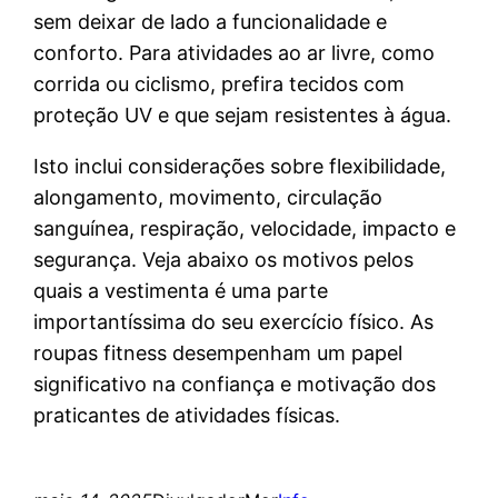
sem deixar de lado a funcionalidade e
conforto. Para atividades ao ar livre, como
corrida ou ciclismo, prefira tecidos com
proteção UV e que sejam resistentes à água.
Isto inclui considerações sobre flexibilidade,
alongamento, movimento, circulação
sanguínea, respiração, velocidade, impacto e
segurança. Veja abaixo os motivos pelos
quais a vestimenta é uma parte
importantíssima do seu exercício físico. As
roupas fitness desempenham um papel
significativo na confiança e motivação dos
praticantes de atividades físicas.