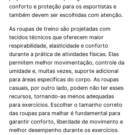
conforto e proteção para os esportistas e
também devem ser escolhidas com atenção.
As roupas de treino são projetadas com
tecidos técnicos que oferecem maior
respirabilidade, elasticidade e conforto
durante a prática de atividades físicas. Elas
permitem melhor movimentação, controle da
umidade e, muitas vezes, suporte adicional
para áreas específicas do corpo. As roupas
casuais, por outro lado, podem não ter esses
recursos, tornando-as menos adequadas
para exercícios. Escolher o tamanho correto
das roupas para malhar é fundamental para
garantir conforto, liberdade de movimento e
melhor desempenho durante os exercícios.