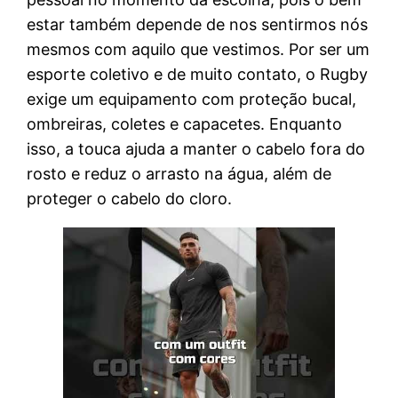
estar também depende de nos sentirmos nós
mesmos com aquilo que vestimos. Por ser um
esporte coletivo e de muito contato, o Rugby
exige um equipamento com proteção bucal,
ombreiras, coletes e capacetes. Enquanto
isso, a touca ajuda a manter o cabelo fora do
rosto e reduz o arrasto na água, além de
proteger o cabelo do cloro.