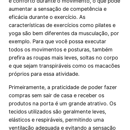
e conforto durante o movimento, o que pode
aumentar a sensação de competência e
eficácia durante o exercício. As
características de exercícios como pilates e
yoga são bem diferentes da musculação, por
exemplo. Para que você possa executar
todos os movimentos e posturas, também
prefira as roupas mais leves, soltas no corpo
e que sejam transpiráveis como os macacões
próprios para essa atividade.
Primeiramente, a praticidade de poder fazer
compras sem sair de casa e receber os
produtos na porta é um grande atrativo. Os
tecidos utilizados são geralmente leves,
elásticos e respiráveis, permitindo uma
ventilação adequada e evitando a sensação