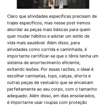
Claro que atividades específicas precisam de
trajes específicos, mas nesse post iremos
abordar as peças mais básicas para quem
quer mudar hábitos e adotar um estilo de
vida mais saudável. Além disso, para
atividades como corrida e caminhada, é
importante certificar-se que o tênis tenha um
sistema de amortecimento eficiente,
evitando lesões. Por essas razões, o ideal é
escolher camisetas, tops, calças, shorts e
outras peças de vestuário que se encaixam
perfeitamente ao seu corpo, com o tamanho
adequado. Além disso, em dias ensolarados,
é importante usar roupas com proteção