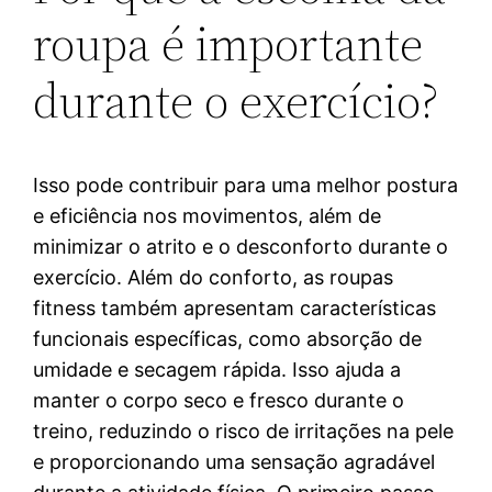
roupa é importante
durante o exercício?
Isso pode contribuir para uma melhor postura
e eficiência nos movimentos, além de
minimizar o atrito e o desconforto durante o
exercício. Além do conforto, as roupas
fitness também apresentam características
funcionais específicas, como absorção de
umidade e secagem rápida. Isso ajuda a
manter o corpo seco e fresco durante o
treino, reduzindo o risco de irritações na pele
e proporcionando uma sensação agradável