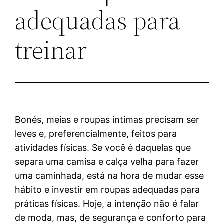
adequadas para
treinar
Bonés, meias e roupas íntimas precisam ser
leves e, preferencialmente, feitos para
atividades físicas. Se você é daquelas que
separa uma camisa e calça velha para fazer
uma caminhada, está na hora de mudar esse
hábito e investir em roupas adequadas para
práticas físicas. Hoje, a intenção não é falar
de moda, mas, de segurança e conforto para