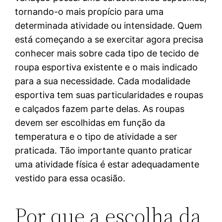
tornando-o mais propício para uma
determinada atividade ou intensidade. Quem
está começando a se exercitar agora precisa
conhecer mais sobre cada tipo de tecido de
roupa esportiva existente e o mais indicado
para a sua necessidade. Cada modalidade
esportiva tem suas particularidades e roupas
e calçados fazem parte delas. As roupas
devem ser escolhidas em função da
temperatura e o tipo de atividade a ser
praticada. Tão importante quanto praticar
uma atividade física é estar adequadamente
vestido para essa ocasião.
​Por que a escolha da