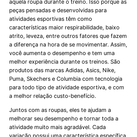
aquela roupa durante o treino. Isso porque as
peças pensadas e desenvolvidas para
atividades esportivas têm como
características maior respirabilidade, baixo
atrito, leveza, entre outros fatores que fazem
a diferença na hora de se movimentar. Assim,
você aumenta o desempenho e tem uma
melhor experiência durante os treinos. São
produtos das marcas Adidas, Asics, Nike,
Puma, Skechers e Columbia com tecnologia
para todo tipo de atividade esportiva, e com
a melhor relação custo-benefício.
Juntos com as roupas, eles te ajudam a
melhorar seu desempenho e tornar toda a
atividade muito mais agradável. Cada
variação possui uma característica específica,