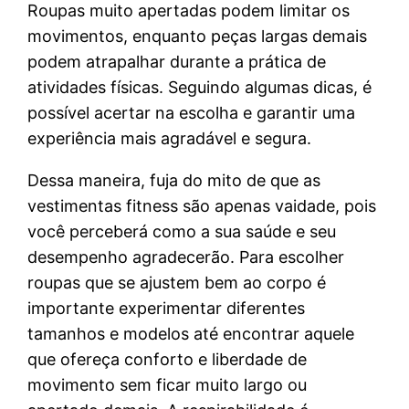
Roupas muito apertadas podem limitar os
movimentos, enquanto peças largas demais
podem atrapalhar durante a prática de
atividades físicas. Seguindo algumas dicas, é
possível acertar na escolha e garantir uma
experiência mais agradável e segura.
Dessa maneira, fuja do mito de que as
vestimentas fitness são apenas vaidade, pois
você perceberá como a sua saúde e seu
desempenho agradecerão. Para escolher
roupas que se ajustem bem ao corpo é
importante experimentar diferentes
tamanhos e modelos até encontrar aquele
que ofereça conforto e liberdade de
movimento sem ficar muito largo ou