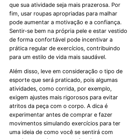
que sua atividade seja mais prazerosa. Por
fim, usar roupas apropriadas para malhar
pode aumentar a motivação e a confiança.
Sentir-se bem na própria pele e estar vestido
de forma confortável pode incentivar a
prática regular de exercícios, contribuindo
para um estilo de vida mais saudável.
Além disso, leve em consideração o tipo de
esporte que será praticado, pois algumas
atividades, como corrida, por exemplo,
exigem ajustes mais rigorosos para evitar
atritos da peça com o corpo. A dica é
experimentar antes de comprar e fazer
movimentos simulando exercícios para ter
uma ideia de como você se sentirá com