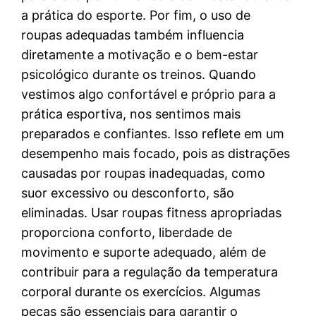
a prática do esporte. Por fim, o uso de
roupas adequadas também influencia
diretamente a motivação e o bem-estar
psicológico durante os treinos. Quando
vestimos algo confortável e próprio para a
prática esportiva, nos sentimos mais
preparados e confiantes. Isso reflete em um
desempenho mais focado, pois as distrações
causadas por roupas inadequadas, como
suor excessivo ou desconforto, são
eliminadas. Usar roupas fitness apropriadas
proporciona conforto, liberdade de
movimento e suporte adequado, além de
contribuir para a regulação da temperatura
corporal durante os exercícios. Algumas
peças são essenciais para garantir o