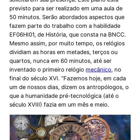
previsto para ser realizado em uma aula de
50 minutos. Serão abordados aspectos que
fazem parte do trabalho com a habilidade
EF06HI01, de História, que consta na BNCC.
Mesmo assim, por muito tempo, os relógios
dividiam as horas em metades, terços ou
quartos, nunca em 60 minutos, até ser
inventado o primeiro relógio
mecânico
, no
final do século XVI. “Fazemos hoje, em cada
um de nossos dias, dizem os antropólogos, o
que a humanidade pré-tecnológica (até o
século XVIII) fazia em um mês e meio.