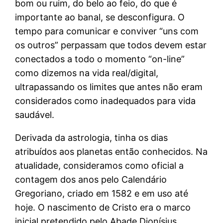
bom ou ruim, do belo ao feio, do que é
importante ao banal, se desconfigura. O
tempo para comunicar e conviver “uns com
os outros” perpassam que todos devem estar
conectados a todo o momento “on-line”
como dizemos na vida real/digital,
ultrapassando os limites que antes não eram
considerados como inadequados para vida
saudável.
Derivada da astrologia, tinha os dias
atribuídos aos planetas então conhecidos. Na
atualidade, consideramos como oficial a
contagem dos anos pelo Calendário
Gregoriano, criado em 1582 e em uso até
hoje. O nascimento de Cristo era o marco
inicial pretendido pelo Abade Dionísius