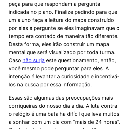
peça para que respondam a pergunta
indicada no plano. Finalize pedindo para que
um aluno faça a leitura do mapa construído
por eles e pergunte se eles imaginavam que o
tempo era contado de maneira tão diferente.
Desta forma, eles irão construir um mapa
mental que será visualizado por toda turma.
Caso
não surja
este questionamento, então,
você mesmo pode perguntar para eles. A
intenção é levantar a curiosidade e incentivá-
los na busca por essa informação.
Essas são algumas das preocupações mais
corriqueiras do nosso dia a dia. A luta contra
o relógio é uma batalha difícil que leva muitos
a sonhar com um dia com “mais de 24 horas”.