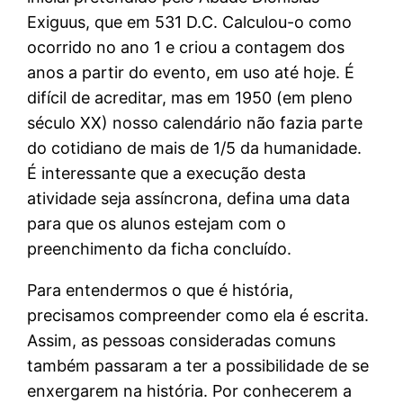
Exiguus, que em 531 D.C. Calculou-o como
ocorrido no ano 1 e criou a contagem dos
anos a partir do evento, em uso até hoje. É
difícil de acreditar, mas em 1950 (em pleno
século XX) nosso calendário não fazia parte
do cotidiano de mais de 1/5 da humanidade.
É interessante que a execução desta
atividade seja assíncrona, defina uma data
para que os alunos estejam com o
preenchimento da ficha concluído.
Para entendermos o que é história,
precisamos compreender como ela é escrita.
Assim, as pessoas consideradas comuns
também passaram a ter a possibilidade de se
enxergarem na história. Por conhecerem a