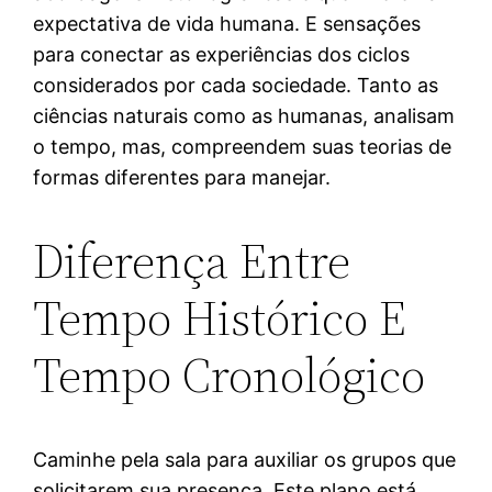
expectativa de vida humana. E sensações
para conectar as experiências dos ciclos
considerados por cada sociedade. Tanto as
ciências naturais como as humanas, analisam
o tempo, mas, compreendem suas teorias de
formas diferentes para manejar.
Diferença Entre
Tempo Histórico E
Tempo Cronológico
Caminhe pela sala para auxiliar os grupos que
solicitarem sua presença. Este plano está