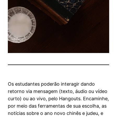
Os estudantes poderão interagir dando
retorno via mensagem (texto, áudio ou vídeo
curto) ou ao vivo, pelo Hangouts. Encaminhe,
por meio das ferramentas de sua escolha, as
notícias sobre o ano novo chinês e judeu, e