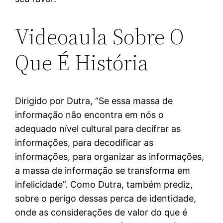
Videoaula Sobre O
Que É História
Dirigido por Dutra, “Se essa massa de
informação não encontra em nós o
adequado nível cultural para decifrar as
informações, para decodificar as
informações, para organizar as informações,
a massa de informação se transforma em
infelicidade”. Como Dutra, também prediz,
sobre o perigo dessas perca de identidade,
onde as considerações de valor do que é