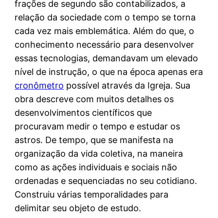
frações de segundo são contabilizados, a
relação da sociedade com o tempo se torna
cada vez mais emblemática. Além do que, o
conhecimento necessário para desenvolver
essas tecnologias, demandavam um elevado
nível de instrução, o que na época apenas era
cronômetro
possível através da Igreja. Sua
obra descreve com muitos detalhes os
desenvolvimentos científicos que
procuravam medir o tempo e estudar os
astros. De tempo, que se manifesta na
organização da vida coletiva, na maneira
como as ações individuais e sociais não
ordenadas e sequenciadas no seu cotidiano.
Construiu várias temporalidades para
delimitar seu objeto de estudo.