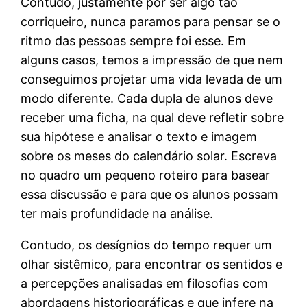
Contudo, justamente por ser algo tão
corriqueiro, nunca paramos para pensar se o
ritmo das pessoas sempre foi esse. Em
alguns casos, temos a impressão de que nem
conseguimos projetar uma vida levada de um
modo diferente. Cada dupla de alunos deve
receber uma ficha, na qual deve refletir sobre
sua hipótese e analisar o texto e imagem
sobre os meses do calendário solar. Escreva
no quadro um pequeno roteiro para basear
essa discussão e para que os alunos possam
ter mais profundidade na análise.
Contudo, os desígnios do tempo requer um
olhar sistêmico, para encontrar os sentidos e
a percepções analisadas em filosofias com
abordagens historiográficas e que infere na