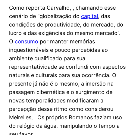
Como reporta Carvalho, , chamando esse
cenário de “globalização do
capital
, das
condições de produtividade, do mercado, do
lucro e das exigências do mesmo mercado”.
O
consumo
por manter memórias
inquestionáveis e pouco percebidas ao
ambiente qualificado para sua
representatividade se confundi com aspectos
naturais e culturais para sua ocorrência. O
presente já não é o mesmo, a imersão na
passagem cibernética e o surgimento de
novas temporalidades modificaram a
percepção desse ritmo como considerou
Meirelles, . Os próprios Romanos faziam uso
do relógio da água, manipulando o tempo a
seu favor.