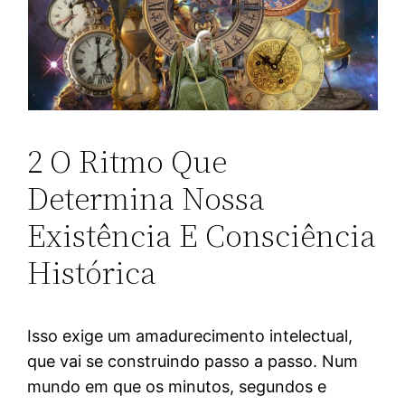
2 O Ritmo Que
Determina Nossa
Existência E Consciência
Histórica
Isso exige um amadurecimento intelectual,
que vai se construindo passo a passo. Num
mundo em que os minutos, segundos e