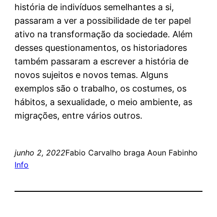
história de indivíduos semelhantes a si,
passaram a ver a possibilidade de ter papel
ativo na transformação da sociedade. Além
desses questionamentos, os historiadores
também passaram a escrever a história de
novos sujeitos e novos temas. Alguns
exemplos são o trabalho, os costumes, os
hábitos, a sexualidade, o meio ambiente, as
migrações, entre vários outros.
junho 2, 2022
Fabio Carvalho braga Aoun Fabinho
Info