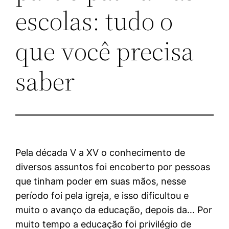
escolas: tudo o
que você precisa
saber
Pela década V a XV o conhecimento de
diversos assuntos foi encoberto por pessoas
que tinham poder em suas mãos, nesse
período foi pela igreja, e isso dificultou e
muito o avanço da educação, depois da… Por
muito tempo a educação foi privilégio de