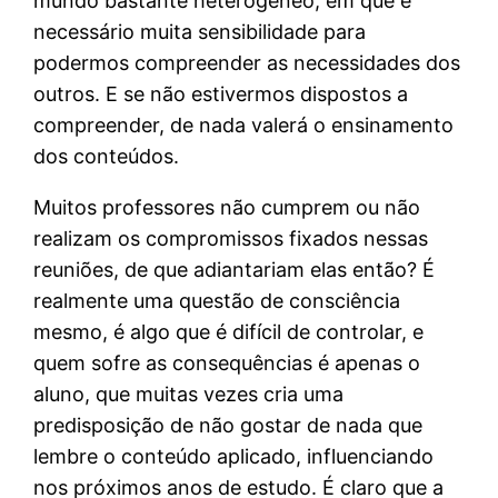
mundo bastante heterogêneo, em que é
necessário muita sensibilidade para
podermos compreender as necessidades dos
outros. E se não estivermos dispostos a
compreender, de nada valerá o ensinamento
dos conteúdos.
Muitos professores não cumprem ou não
realizam os compromissos fixados nessas
reuniões, de que adiantariam elas então? É
realmente uma questão de consciência
mesmo, é algo que é difícil de controlar, e
quem sofre as consequências é apenas o
aluno, que muitas vezes cria uma
predisposição de não gostar de nada que
lembre o conteúdo aplicado, influenciando
nos próximos anos de estudo. É claro que a