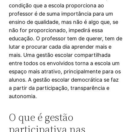
condição que a escola proporciona ao
professor é de suma importância para um
ensino de qualidade, mas não é algo que, se
não for proporcionado, impedirá essa
educação. O professor tem de querer, tem de
lutar e procurar cada dia aprender mais e
mais. Uma gestão escolar compartilhada
entre todos os envolvidos torna a escola um
espaço mais atrativo, principalmente para os
alunos. A gestão escolar democrática se faz
a partir da participação, transparência e
autonomia.
O que é gestão
participativa nas