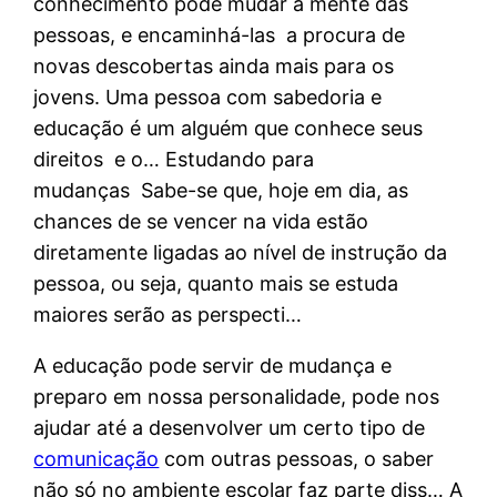
conhecimento pode mudar a mente das
pessoas, e encaminhá-las a procura de
novas descobertas ainda mais para os
jovens. Uma pessoa com sabedoria e
educação é um alguém que conhece seus
direitos e o… Estudando para
mudanças Sabe-se que, hoje em dia, as
chances de se vencer na vida estão
diretamente ligadas ao nível de instrução da
pessoa, ou seja, quanto mais se estuda
maiores serão as perspecti…
A educação pode servir de mudança e
preparo em nossa personalidade, pode nos
ajudar até a desenvolver um certo tipo de
comunicação
com outras pessoas, o saber
não só no ambiente escolar faz parte diss… A