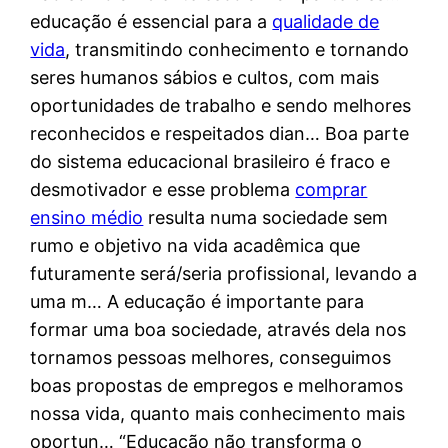
educação é essencial para a
qualidade de
vida
, transmitindo conhecimento e tornando
seres humanos sábios e cultos, com mais
oportunidades de trabalho e sendo melhores
reconhecidos e respeitados dian… Boa parte
do sistema educacional brasileiro é fraco e
desmotivador e esse problema
comprar
ensino médio
resulta numa sociedade sem
rumo e objetivo na vida acadêmica que
futuramente será/seria profissional, levando a
uma m… A educação é importante para
formar uma boa sociedade, através dela nos
tornamos pessoas melhores, conseguimos
boas propostas de empregos e melhoramos
nossa vida, quanto mais conhecimento mais
oportun… “Educação não transforma o