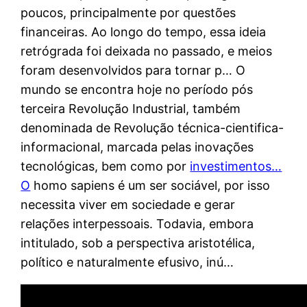
poucos, principalmente por questões
financeiras. Ao longo do tempo, essa ideia
retrógrada foi deixada no passado, e meios
foram desenvolvidos para tornar p… O
mundo se encontra hoje no período pós
terceira Revolução Industrial, também
denominada de Revolução técnica-cientifica-
informacional, marcada pelas inovações
tecnológicas, bem como por
investimentos…
O
homo sapiens é um ser sociável, por isso
necessita viver em sociedade e gerar
relações interpessoais. Todavia, embora
intitulado, sob a perspectiva aristotélica,
político e naturalmente efusivo, inú…