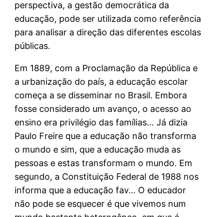
perspectiva, a gestão democrática da
educação, pode ser utilizada como referência
para analisar a direção das diferentes escolas
públicas.
Em 1889, com a Proclamação da República e
a urbanização do país, a educação escolar
começa a se disseminar no Brasil. Embora
fosse considerado um avanço, o acesso ao
ensino era privilégio das famílias… Já dizia
Paulo Freire que a educação não transforma
o mundo e sim, que a educação muda as
pessoas e estas transformam o mundo. Em
segundo, a Constituição Federal de 1988 nos
informa que a educação fav… O educador
não pode se esquecer é que vivemos num