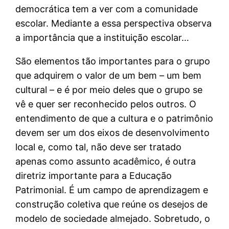
democrática tem a ver com a comunidade
escolar. Mediante a essa perspectiva observa
a importância que a instituição escolar…
São elementos tão importantes para o grupo
que adquirem o valor de um bem – um bem
cultural – e é por meio deles que o grupo se
vê e quer ser reconhecido pelos outros. O
entendimento de que a cultura e o patrimônio
devem ser um dos eixos de desenvolvimento
local e, como tal, não deve ser tratado
apenas como assunto acadêmico, é outra
diretriz importante para a Educação
Patrimonial. É um campo de aprendizagem e
construção coletiva que reúne os desejos de
modelo de sociedade almejado. Sobretudo, o