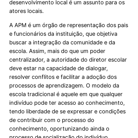
desenvolvimento local é um assunto para os
atores locais.
A APM é um órgão de representação dos pais
e funcionários da instituição, que objetiva
buscar a integração da comunidade e da
escola. Assim, mais do que um poder
centralizador, a autoridade do diretor escolar
deve estar na capacidade de dialogar,
resolver conflitos e facilitar a adoção dos
processos de aprendizagem. O modelo da
escola tradicional é aquele em que qualquer
indivíduo pode ter acesso ao conhecimento,
tendo liberdade de se expressar e condições
de contribuir com o processo do
conhecimento, oportunizando ainda o
processo de socialização do indivíduo.