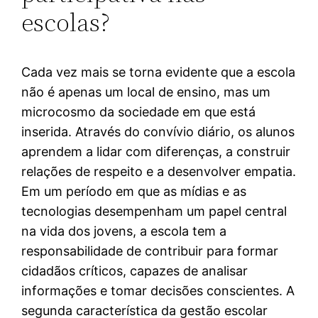
escolas?
Cada vez mais se torna evidente que a escola
não é apenas um local de ensino, mas um
microcosmo da sociedade em que está
inserida. Através do convívio diário, os alunos
aprendem a lidar com diferenças, a construir
relações de respeito e a desenvolver empatia.
Em um período em que as mídias e as
tecnologias desempenham um papel central
na vida dos jovens, a escola tem a
responsabilidade de contribuir para formar
cidadãos críticos, capazes de analisar
informações e tomar decisões conscientes. A
segunda característica da gestão escolar