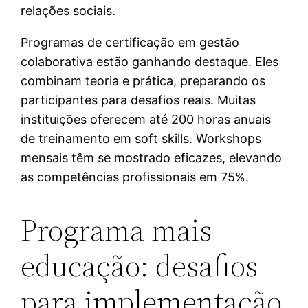
relações sociais.
Programas de certificação em gestão
colaborativa estão ganhando destaque. Eles
combinam teoria e prática, preparando os
participantes para desafios reais. Muitas
instituições oferecem até 200 horas anuais
de treinamento em soft skills. Workshops
mensais têm se mostrado eficazes, elevando
as competências profissionais em 75%.
Programa mais
educação: desafios
para implementação