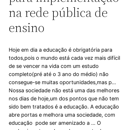
na rede pública de
ensino
Hoje em dia a educação é obrigatória para
todos,pois o mundo está cada vez mais difícil
de se vencer na vida com um estudo
completo(pré até o 3 ano do médio) não
consegue-se muitas oportunidades,mas p…
Nossa sociedade não está uma das melhores
nos dias de hoje,um dos pontos que não tem
sido bem tratados é a educação. A educação
abre portas e melhora uma sociedade, com
educação pode ser amenizado a … O