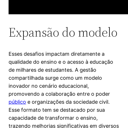
Expansão do modelo
Esses desafios impactam diretamente a
qualidade do ensino e o acesso à educação
de milhares de estudantes. A gestão
compartilhada surge como um modelo
inovador no cenário educacional,
promovendo a colaboração entre o poder
público
e organizações da sociedade civil.
Esse formato tem se destacado por sua
capacidade de transformar o ensino,
trazendo melhorias significativas em diversos