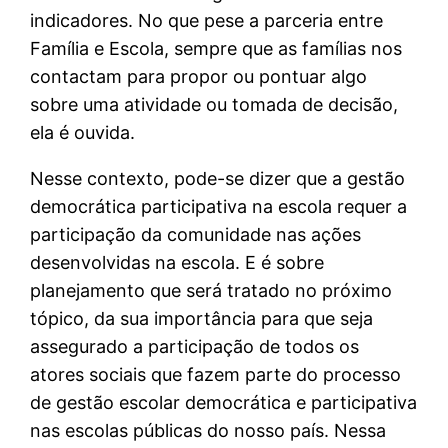
indicadores. No que pese a parceria entre
Família e Escola, sempre que as famílias nos
contactam para propor ou pontuar algo
sobre uma atividade ou tomada de decisão,
ela é ouvida.
Nesse contexto, pode-se dizer que a gestão
democrática participativa na escola requer a
participação da comunidade nas ações
desenvolvidas na escola. E é sobre
planejamento que será tratado no próximo
tópico, da sua importância para que seja
assegurado a participação de todos os
atores sociais que fazem parte do processo
de gestão escolar democrática e participativa
nas escolas públicas do nosso país. Nessa