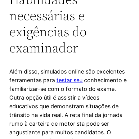
necessárias e
exigências do
examinador
Além disso, simulados online são excelentes
ferramentas para
testar seu
conhecimento e
familiarizar-se com o formato do exame.
Outra opção útil é assistir a vídeos
educativos que demonstram situações de
trânsito na vida real. A reta final da jornada
rumo à carteira de motorista pode ser
angustiante para muitos candidatos. O