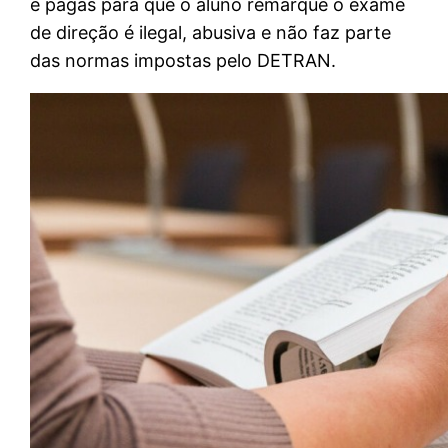
e pagas para que o aluno remarque o exame
de direção é ilegal, abusiva e não faz parte
das normas impostas pelo DETRAN.