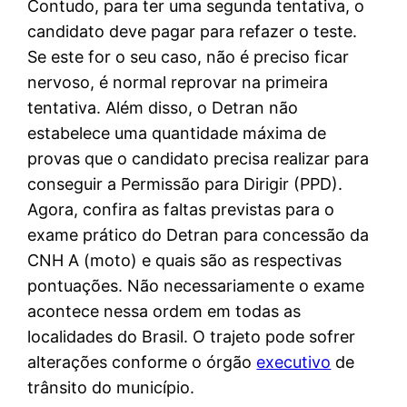
Contudo, para ter uma segunda tentativa, o
candidato deve pagar para refazer o teste.
Se este for o seu caso, não é preciso ficar
nervoso, é normal reprovar na primeira
tentativa. Além disso, o Detran não
estabelece uma quantidade máxima de
provas que o candidato precisa realizar para
conseguir a Permissão para Dirigir (PPD).
Agora, confira as faltas previstas para o
exame prático do Detran para concessão da
CNH A (moto) e quais são as respectivas
pontuações. Não necessariamente o exame
acontece nessa ordem em todas as
localidades do Brasil. O trajeto pode sofrer
alterações conforme o órgão
executivo
de
trânsito do município.