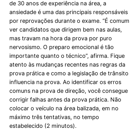
de 30 anos de experiência na área, a
ansiedade é uma das principais responsáveis
por reprovações durante o exame. “É comum
ver candidatos que dirigem bem nas aulas,
mas travam na hora da prova por puro
nervosismo. O preparo emocional é tão
importante quanto o técnico”, afirma. Fique
atento às mudanças recentes nas regras da
prova prática e como a legislação de trânsito
influencia na prova. Ao identificar os erros
comuns na prova de direção, você consegue
corrigir falhas antes da prova prática. Não
colocar o veículo na área balizada, em no
máximo três tentativas, no tempo
estabelecido (2 minutos).