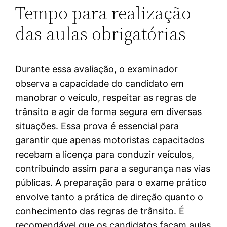
Tempo para realização
das aulas obrigatórias
Durante essa avaliação, o examinador
observa a capacidade do candidato em
manobrar o veículo, respeitar as regras de
trânsito e agir de forma segura em diversas
situações. Essa prova é essencial para
garantir que apenas motoristas capacitados
recebam a licença para conduzir veículos,
contribuindo assim para a segurança nas vias
públicas. A preparação para o exame prático
envolve tanto a prática de direção quanto o
conhecimento das regras de trânsito. É
recomendável que os candidatos façam aulas