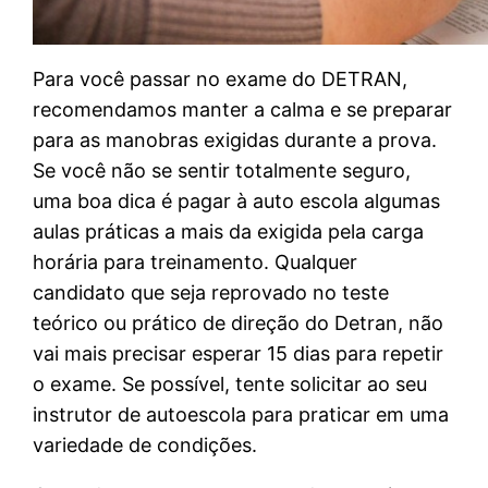
Para você passar no exame do DETRAN,
recomendamos manter a calma e se preparar
para as manobras exigidas durante a prova.
Se você não se sentir totalmente seguro,
uma boa dica é pagar à auto escola algumas
aulas práticas a mais da exigida pela carga
horária para treinamento. Qualquer
candidato que seja reprovado no teste
teórico ou prático de direção do Detran, não
vai mais precisar esperar 15 dias para repetir
o exame. Se possível, tente solicitar ao seu
instrutor de autoescola para praticar em uma
variedade de condições.