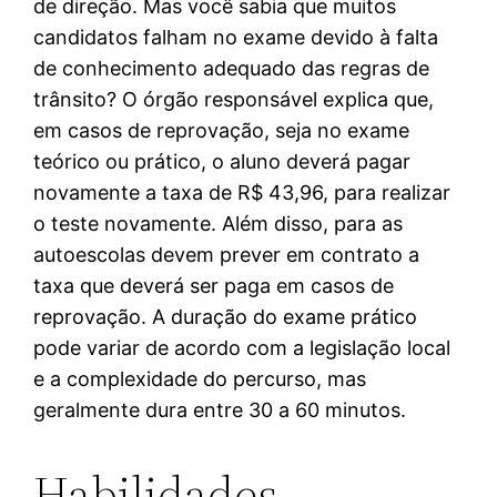
de direção. Mas você sabia que muitos
candidatos falham no exame devido à falta
de conhecimento adequado das regras de
trânsito? O órgão responsável explica que,
em casos de reprovação, seja no exame
teórico ou prático, o aluno deverá pagar
novamente a taxa de R$ 43,96, para realizar
o teste novamente. Além disso, para as
autoescolas devem prever em contrato a
taxa que deverá ser paga em casos de
reprovação. A duração do exame prático
pode variar de acordo com a legislação local
e a complexidade do percurso, mas
geralmente dura entre 30 a 60 minutos.
Habilidades