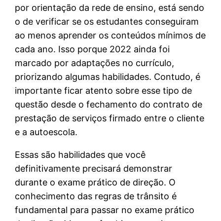
por orientação da rede de ensino, está sendo
o de verificar se os estudantes conseguiram
ao menos aprender os conteúdos mínimos de
cada ano. Isso porque 2022 ainda foi
marcado por adaptações no currículo,
priorizando algumas habilidades. Contudo, é
importante ficar atento sobre esse tipo de
questão desde o fechamento do contrato de
prestação de serviços firmado entre o cliente
e a autoescola.
Essas são habilidades que você
definitivamente precisará demonstrar
durante o exame prático de direção. O
conhecimento das regras de trânsito é
fundamental para passar no exame prático