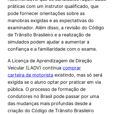
práticas com um instrutor qualificado, que
pode fornecer orientações sobre as
manobras exigidas e as expectativas do
examinador. Além disso, a revisão do Código
de Trânsito Brasileiro e a realização de
simulados podem ajudar a aumentar a
confiança e a familiaridade com o exame.
A Licença de Aprendizagem de Direção
Veicular (LADV) continua
comprar
carteira de motorista
existindo, mas só será
exigida se o aluno optar por praticar em via
pública. O processo de formação de
condutores no Brasil pode passar por uma
das mudanças mais profundas desde a
criação do Código de Trânsito Brasileiro