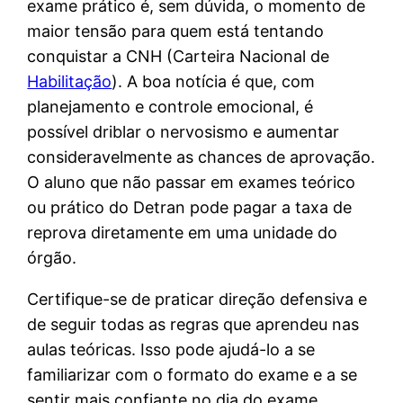
exame prático é, sem dúvida, o momento de
maior tensão para quem está tentando
conquistar a CNH (Carteira Nacional de
Habilitação
). A boa notícia é que, com
planejamento e controle emocional, é
possível driblar o nervosismo e aumentar
consideravelmente as chances de aprovação.
O aluno que não passar em exames teórico
ou prático do Detran pode pagar a taxa de
reprova diretamente em uma unidade do
órgão.
Certifique-se de praticar direção defensiva e
de seguir todas as regras que aprendeu nas
aulas teóricas. Isso pode ajudá-lo a se
familiarizar com o formato do exame e a se
sentir mais confiante no dia do exame.