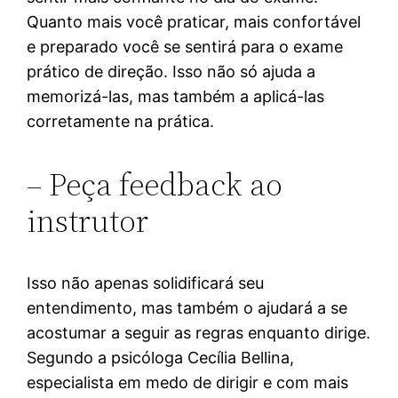
Quanto mais você praticar, mais confortável
e preparado você se sentirá para o exame
prático de direção. Isso não só ajuda a
memorizá-las, mas também a aplicá-las
corretamente na prática.
– Peça feedback ao
instrutor
Isso não apenas solidificará seu
entendimento, mas também o ajudará a se
acostumar a seguir as regras enquanto dirige.
Segundo a psicóloga Cecília Bellina,
especialista em medo de dirigir e com mais