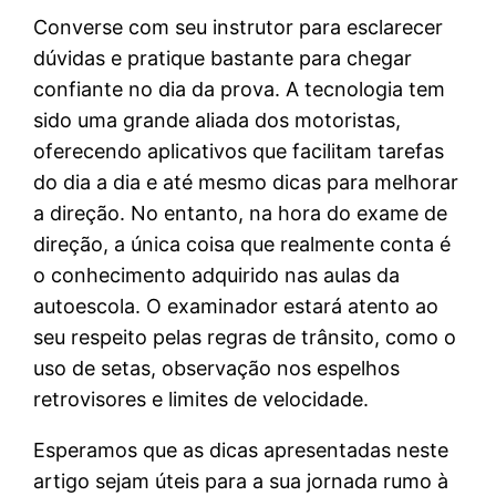
Converse com seu instrutor para esclarecer
dúvidas e pratique bastante para chegar
confiante no dia da prova. A tecnologia tem
sido uma grande aliada dos motoristas,
oferecendo aplicativos que facilitam tarefas
do dia a dia e até mesmo dicas para melhorar
a direção. No entanto, na hora do exame de
direção, a única coisa que realmente conta é
o conhecimento adquirido nas aulas da
autoescola. O examinador estará atento ao
seu respeito pelas regras de trânsito, como o
uso de setas, observação nos espelhos
retrovisores e limites de velocidade.
Esperamos que as dicas apresentadas neste
artigo sejam úteis para a sua jornada rumo à