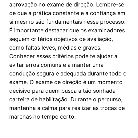
aprovação no exame de direção. Lembre-se
de que a prática constante e a confiança em
si mesmo são fundamentais nesse processo.
É importante destacar que os examinadores
seguem critérios objetivos de avaliação,
como faltas leves, médias e graves.
Conhecer esses critérios pode te ajudar a
evitar erros comuns e a manter uma
condução segura e adequada durante todo o
exame. O exame de direção é um momento
decisivo para quem busca a tão sonhada
carteira de habilitação. Durante o percurso,
mantenha a calma para realizar as trocas de
marchas no tempo certo.