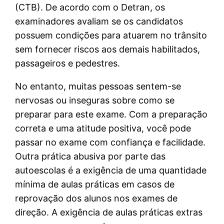
(CTB). De acordo com o Detran, os
examinadores avaliam se os candidatos
possuem condições para atuarem no trânsito
sem fornecer riscos aos demais habilitados,
passageiros e pedestres.
No entanto, muitas pessoas sentem-se
nervosas ou inseguras sobre como se
preparar para este exame. Com a preparação
correta e uma atitude positiva, você pode
passar no exame com confiança e facilidade.
Outra prática abusiva por parte das
autoescolas é a exigência de uma quantidade
mínima de aulas práticas em casos de
reprovação dos alunos nos exames de
direção. A exigência de aulas práticas extras