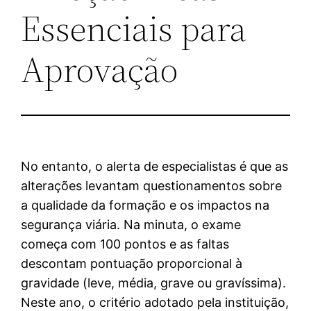
Essenciais para
Aprovação
No entanto, o alerta de especialistas é que as
alterações levantam questionamentos sobre
a qualidade da formação e os impactos na
segurança viária. Na minuta, o exame
começa com 100 pontos e as faltas
descontam pontuação proporcional à
gravidade (leve, média, grave ou gravíssima).
Neste ano, o critério adotado pela instituição,