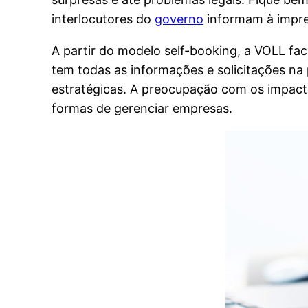
interlocutores do
governo
informam à impren
A partir do modelo self-booking, a VOLL fac
tem todas as informações e solicitações na
estratégicas. A preocupação com os impacto
formas de gerenciar empresas.