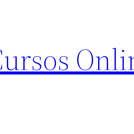
Cursos Onli