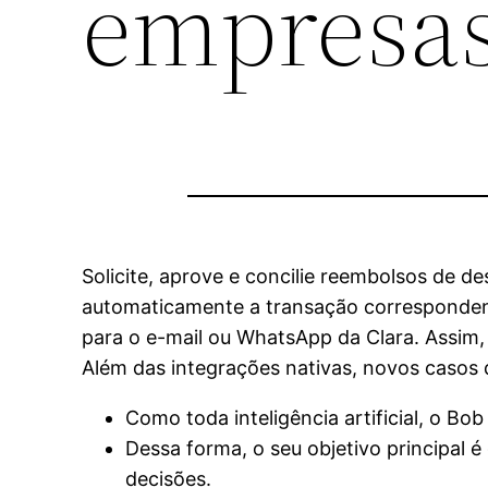
empresa
Solicite, aprove e concilie reembolsos de d
automaticamente a transação correspondente
para o e-mail ou WhatsApp da Clara. Assim
Além das integrações nativas, novos casos
Como toda inteligência artificial, o Bo
Dessa forma, o seu objetivo principal 
decisões.