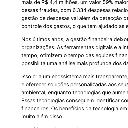
mais de R$ 4,4 milhões, um valor 59% maior
dessas fraudes, com 6.334 despesas relacio
gestão de despesas vai além da detecção d
controle dos gastos, o que tem ajudado as 
Nos últimos anos, a gestão financeira deix
organizações. As ferramentas digitais e a i
tempo, otimizem o tempo das equipes finance
possibilita uma análise mais profunda dos d
Isso cria um ecossistema mais transparente
e oferecer soluções personalizadas aos seu
ambiental, enquanto tecnologias que aumen
Essas tecnologias conseguem identificar c
financeiros. Os benefícios da tecnologia e
muito além disso.