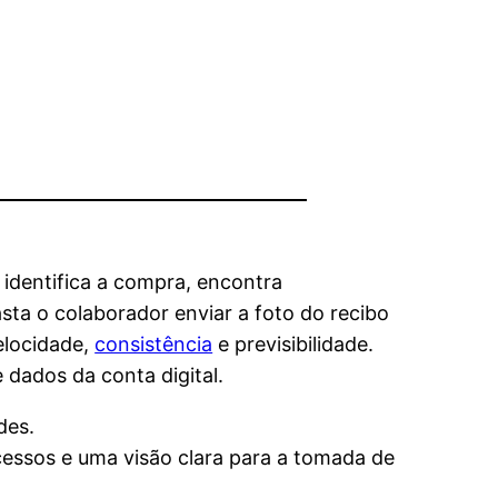
 identifica a compra, encontra
sta o colaborador enviar a foto do recibo
elocidade,
consistência
e previsibilidade.
dados da conta digital.
des.
ocessos e uma visão clara para a tomada de