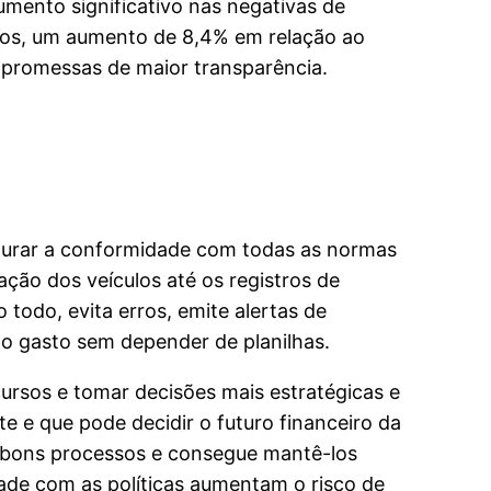
umento significativo nas negativas de
dos, um aumento de 8,4% em relação ao
 promessas de maior transparência.
segurar a conformidade com todas as normas
ação dos veículos até os registros de
todo, evita erros, emite alertas de
o gasto sem depender de planilhas.
cursos e tomar decisões mais estratégicas e
 e que pode decidir o futuro financeiro da
m bons processos e consegue mantê-los
de com as políticas aumentam o risco de