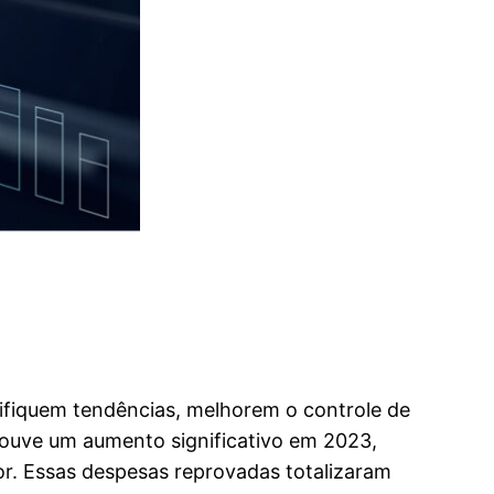
tifiquem tendências, melhorem o controle de
houve um aumento significativo em 2023,
r. Essas despesas reprovadas totalizaram