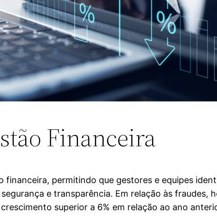
stão Financeira
o financeira, permitindo que gestores e equipes iden
 segurança e transparência. Em relação às fraudes, 
crescimento superior a 6% em relação ao ano anterio