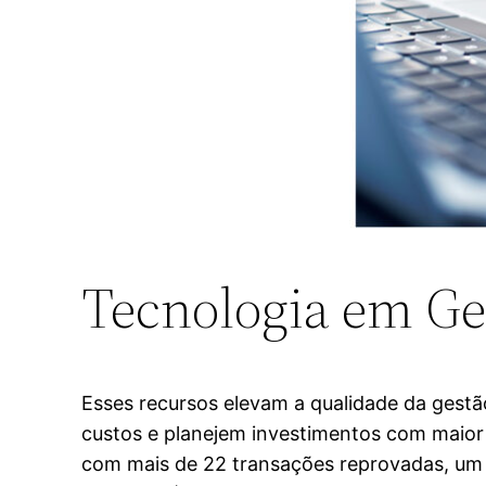
Tecnologia em Ge
Esses recursos elevam a qualidade da gestã
custos e planejem investimentos com maior
com mais de 22 transações reprovadas, um 