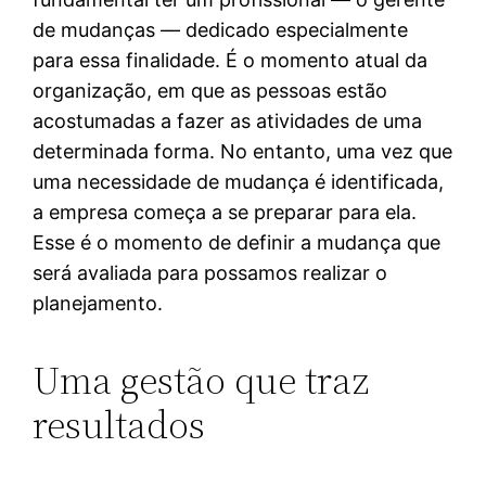
de mudanças — dedicado especialmente
para essa finalidade. É o momento atual da
organização, em que as pessoas estão
acostumadas a fazer as atividades de uma
determinada forma. No entanto, uma vez que
uma necessidade de mudança é identificada,
a empresa começa a se preparar para ela.
Esse é o momento de definir a mudança que
será avaliada para possamos realizar o
planejamento.
Uma gestão que traz
resultados