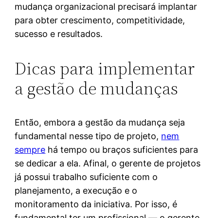
mudança organizacional precisará implantar
para obter crescimento, competitividade,
sucesso e resultados.
Dicas para implementar
a gestão de mudanças
Então, embora a gestão da mudança seja
fundamental nesse tipo de projeto,
nem
sempre
há tempo ou braços suficientes para
se dedicar a ela. Afinal, o gerente de projetos
já possui trabalho suficiente com o
planejamento, a execução e o
monitoramento da iniciativa. Por isso, é
fundamental ter um profissional — o gerente