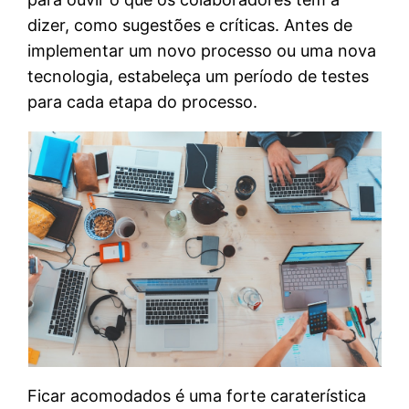
dizer, como sugestões e críticas. Antes de
implementar um novo processo ou uma nova
tecnologia, estabeleça um período de testes
para cada etapa do processo.
Ficar acomodados é uma forte caraterística