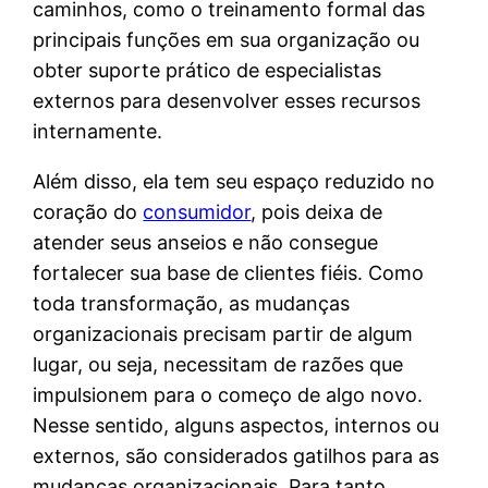
caminhos, como o treinamento formal das
principais funções em sua organização ou
obter suporte prático de especialistas
externos para desenvolver esses recursos
internamente.
Além disso, ela tem seu espaço reduzido no
coração do
consumidor
, pois deixa de
atender seus anseios e não consegue
fortalecer sua base de clientes fiéis. Como
toda transformação, as mudanças
organizacionais precisam partir de algum
lugar, ou seja, necessitam de razões que
impulsionem para o começo de algo novo.
Nesse sentido, alguns aspectos, internos ou
externos, são considerados gatilhos para as
mudanças organizacionais. Para tanto,