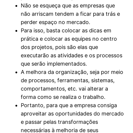
Não se esqueça que as empresas que
não arriscam tendem a ficar para trás e
perder espaço no mercado.
Para isso, basta colocar as dicas em
prática e colocar as equipes no centro
dos projetos, pois são elas que
executarão as atividades e os processos
que serão implementados.
A melhora da organização, seja por meio
de processos, ferramentas, sistemas,
comportamentos, etc. vai alterar a
forma como se realiza o trabalho.
Portanto, para que a empresa consiga
aproveitar as oportunidades do mercado
e passar pelas transformações
necessárias à melhoria de seus