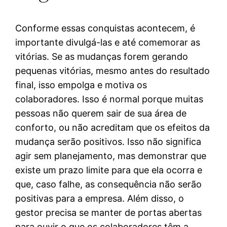
Conforme essas conquistas acontecem, é
importante divulgá-las e até comemorar as
vitórias. Se as mudanças forem gerando
pequenas vitórias, mesmo antes do resultado
final, isso empolga e motiva os
colaboradores. Isso é normal porque muitas
pessoas não querem sair de sua área de
conforto, ou não acreditam que os efeitos da
mudança serão positivos. Isso não significa
agir sem planejamento, mas demonstrar que
existe um prazo limite para que ela ocorra e
que, caso falhe, as consequência não serão
positivas para a empresa. Além disso, o
gestor precisa se manter de portas abertas
para ouvir o que os colaboradores têm a