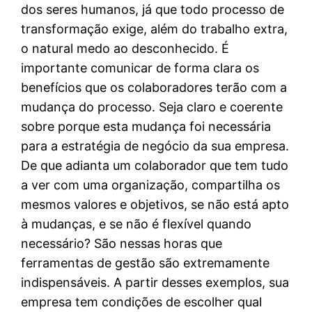
dos seres humanos, já que todo processo de
transformação exige, além do trabalho extra,
o natural medo ao desconhecido. É
importante comunicar de forma clara os
benefícios que os colaboradores terão com a
mudança do processo. Seja claro e coerente
sobre porque esta mudança foi necessária
para a estratégia de negócio da sua empresa.
De que adianta um colaborador que tem tudo
a ver com uma organização, compartilha os
mesmos valores e objetivos, se não está apto
à mudanças, e se não é flexível quando
necessário? São nessas horas que
ferramentas de gestão são extremamente
indispensáveis. A partir desses exemplos, sua
empresa tem condições de escolher qual