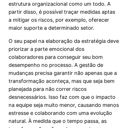
estrutura organizacional como um todo. A
partir disso, é possível traçar medidas aptas
a mitigar os riscos, por exemplo, oferecer
maior suporte a determinado setor.
O seu papel na elaboração da estratégia deve
priorizar a parte emocional dos
colaboradores para conseguir seu bom
desempenho no processo. A gestão de
mudanças precisa garantir não apenas que a
transformação aconteça, mas que seja bem
planejada para não correr riscos
desnecessários. Isso faz com que o impacto
na equipe seja muito menor, causando menos
estresse e colaborando com uma evolução
natural. À medida que o tempo passa, as