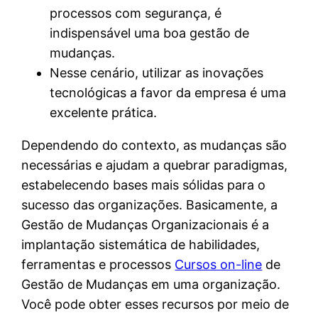
processos com segurança, é
indispensável uma boa gestão de
mudanças.
Nesse cenário, utilizar as inovações
tecnológicas a favor da empresa é uma
excelente prática.
Dependendo do contexto, as mudanças são
necessárias e ajudam a quebrar paradigmas,
estabelecendo bases mais sólidas para o
sucesso das organizações. Basicamente, a
Gestão de Mudanças Organizacionais é a
implantação sistemática de habilidades,
ferramentas e processos
Cursos on-line
de
Gestão de Mudanças em uma organização.
Você pode obter esses recursos por meio de