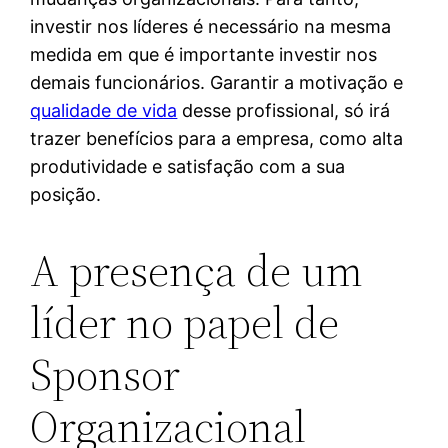
investir nos líderes é necessário na mesma
medida em que é importante investir nos
demais funcionários. Garantir a motivação e
qualidade de vida
desse profissional, só irá
trazer benefícios para a empresa, como alta
produtividade e satisfação com a sua
posição.
A presença de um
líder no papel de
Sponsor
Organizacional