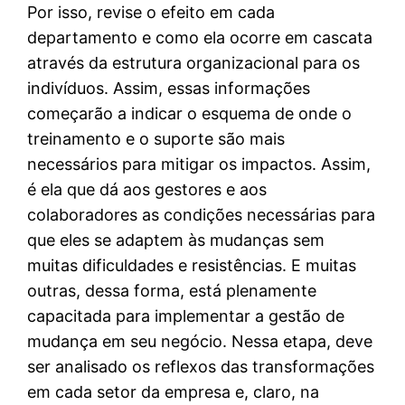
Por isso, revise o efeito em cada
departamento e como ela ocorre em cascata
através da estrutura organizacional para os
indivíduos. Assim, essas informações
começarão a indicar o esquema de onde o
treinamento e o suporte são mais
necessários para mitigar os impactos. Assim,
é ela que dá aos gestores e aos
colaboradores as condições necessárias para
que eles se adaptem às mudanças sem
muitas dificuldades e resistências. E muitas
outras, dessa forma, está plenamente
capacitada para implementar a gestão de
mudança em seu negócio. Nessa etapa, deve
ser analisado os reflexos das transformações
em cada setor da empresa e, claro, na