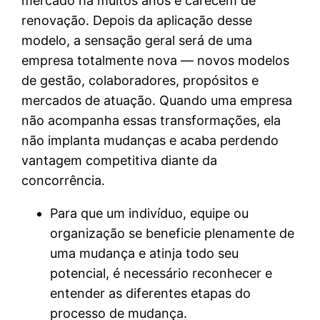
mercado há muitos anos e carecem de
renovação. Depois da aplicação desse
modelo, a sensação geral será de uma
empresa totalmente nova — novos modelos
de gestão, colaboradores, propósitos e
mercados de atuação. Quando uma empresa
não acompanha essas transformações, ela
não implanta mudanças e acaba perdendo
vantagem competitiva diante da
concorrência.
Para que um indivíduo, equipe ou
organização se beneficie plenamente de
uma mudança e atinja todo seu
potencial, é necessário reconhecer e
entender as diferentes etapas do
processo de mudança.