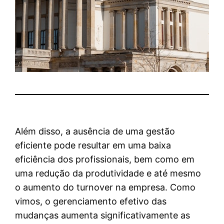
Além disso, a ausência de uma gestão
eficiente pode resultar em uma baixa
eficiência dos profissionais, bem como em
uma redução da produtividade e até mesmo
o aumento do turnover na empresa. Como
vimos, o gerenciamento efetivo das
mudanças aumenta significativamente as