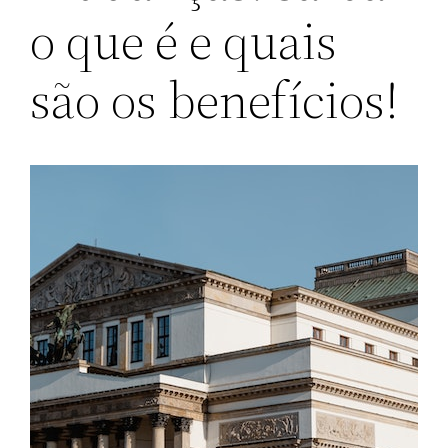
o que é e quais
são os benefícios!