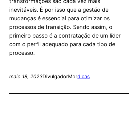
transformações são cada vez mais
inevitáveis. É por isso que a gestão de
mudanças é essencial para otimizar os
processos de transição. Sendo assim, o
primeiro passo é a contratação de um líder
com o perfil adequado para cada tipo de
processo.
maio 18, 2023
DivulgadorMor
dicas