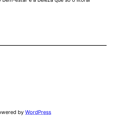
powered by
WordPress