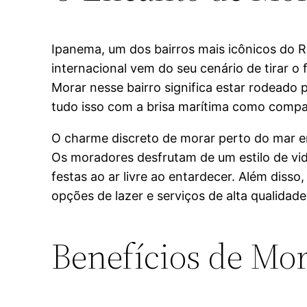
Ipanema, um dos bairros mais icônicos do Ri
internacional vem do seu cenário de tirar o 
Morar nesse bairro significa estar rodeado p
tudo isso com a brisa marítima como compa
O charme discreto de morar perto do mar em
Os moradores desfrutam de um estilo de vida
festas ao ar livre ao entardecer. Além disso
opções de lazer e serviços de alta qualidade
Benefícios de Mor