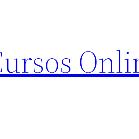
Cursos Onli