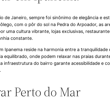
o de Janeiro, sempre foi sinônimo de elegância e esti
fôlego, com o pôr do sol na Pedra do Arpoador, as are
or uma cultura vibrante, lojas exclusivas, restaurant
nhia constante.
 Ipanema reside na harmonia entre a tranquilidade 
 equilibrado, onde podem relaxar nas praias durante 
, a infraestrutura do bairro garante acessibilidade e
.
ar Perto do Mar