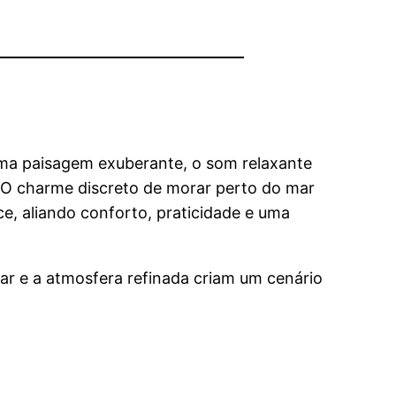
ma paisagem exuberante, o som relaxante
 O charme discreto de morar perto do mar
e, aliando conforto, praticidade e uma
ar e a atmosfera refinada criam um cenário