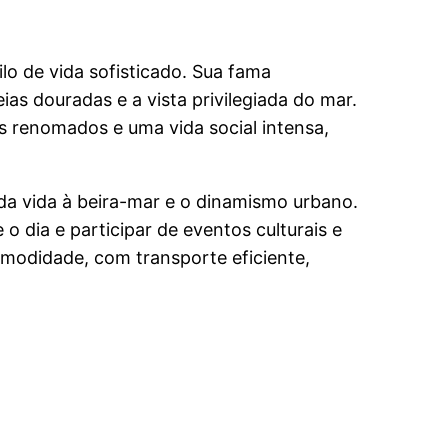
lo de vida sofisticado. Sua fama
ias douradas e a vista privilegiada do mar.
es renomados e uma vida social intensa,
da vida à beira-mar e o dinamismo urbano.
o dia e participar de eventos culturais e
 comodidade, com transporte eficiente,