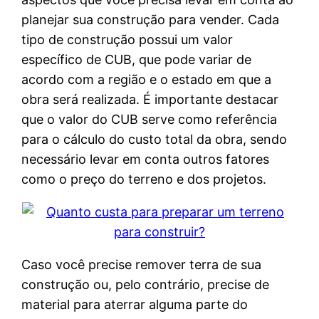
planejar sua construção para vender. Cada
tipo de construção possui um valor
específico de CUB, que pode variar de
acordo com a região e o estado em que a
obra será realizada. É importante destacar
que o valor do CUB serve como referência
para o cálculo do custo total da obra, sendo
necessário levar em conta outros fatores
como o preço do terreno e dos projetos.
Caso você precise remover terra de sua
construção ou, pelo contrário, precise de
material para aterrar alguma parte do