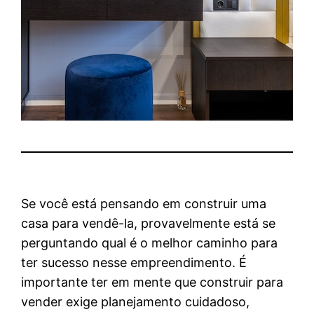
Se você está pensando em construir uma
casa para vendê-la, provavelmente está se
perguntando qual é o melhor caminho para
ter sucesso nesse empreendimento. É
importante ter em mente que construir para
vender exige planejamento cuidadoso,