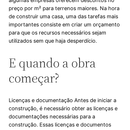
algumas empresas oferecem descontos no
preço por m² para terrenos maiores. Na hora
de construir uma casa, uma das tarefas mais
importantes consiste em criar um orçamento
para que os recursos necessários sejam
utilizados sem que haja desperdício.
E quando a obra
começar?
Licenças e documentação Antes de iniciar a
construção, é necessário obter as licenças e
documentações necessárias para a
construção. Essas licenças e documentos