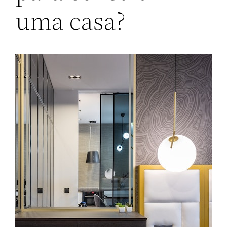
uma casa?