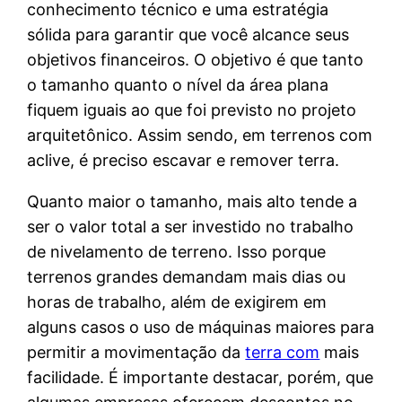
conhecimento técnico e uma estratégia
sólida para garantir que você alcance seus
objetivos financeiros. O objetivo é que tanto
o tamanho quanto o nível da área plana
fiquem iguais ao que foi previsto no projeto
arquitetônico. Assim sendo, em terrenos com
aclive, é preciso escavar e remover terra.
Quanto maior o tamanho, mais alto tende a
ser o valor total a ser investido no trabalho
de nivelamento de terreno. Isso porque
terrenos grandes demandam mais dias ou
horas de trabalho, além de exigirem em
alguns casos o uso de máquinas maiores para
permitir a movimentação da
terra com
mais
facilidade. É importante destacar, porém, que