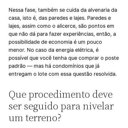
Nessa fase, também se cuida da alvenaria da
casa, isto é, das paredes e lajes. Paredes e
lajes, assim como o alicerce, são pontos em
que não dá para fazer experiências, então, a
possibilidade de economia é um pouco
menor. No caso da energia elétrica, é
possível que você tenha que comprar o poste
padrão — mas há condomínios que já
entregam o lote com essa questão resolvida.
Que procedimento deve
ser seguido para nivelar
um terreno?