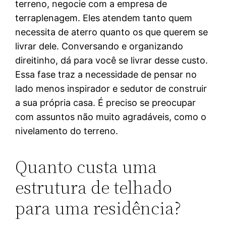
terreno, negocie com a empresa de
terraplenagem. Eles atendem tanto quem
necessita de aterro quanto os que querem se
livrar dele. Conversando e organizando
direitinho, dá para você se livrar desse custo.
Essa fase traz a necessidade de pensar no
lado menos inspirador e sedutor de construir
a sua própria casa. É preciso se preocupar
com assuntos não muito agradáveis, como o
nivelamento do terreno.
Quanto custa uma
estrutura de telhado
para uma residência?