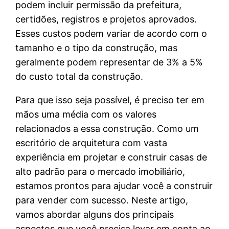
podem incluir permissão da prefeitura,
certidões, registros e projetos aprovados.
Esses custos podem variar de acordo com o
tamanho e o tipo da construção, mas
geralmente podem representar de 3% a 5%
do custo total da construção.
Para que isso seja possível, é preciso ter em
mãos uma média com os valores
relacionados a essa construção. Como um
escritório de arquitetura com vasta
experiência em projetar e construir casas de
alto padrão para o mercado imobiliário,
estamos prontos para ajudar você a construir
para vender com sucesso. Neste artigo,
vamos abordar alguns dos principais
aspectos que você precisa levar em conta ao