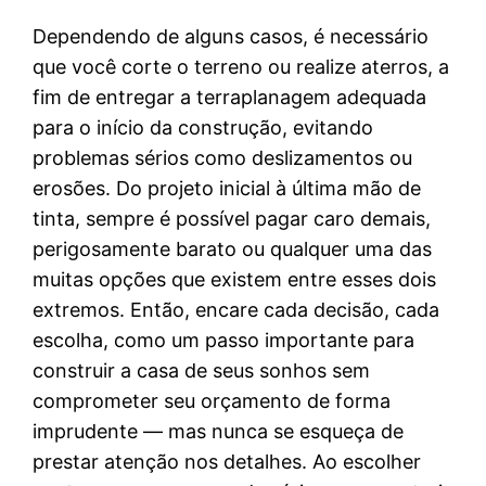
Dependendo de alguns casos, é necessário
que você corte o terreno ou realize aterros, a
fim de entregar a terraplanagem adequada
para o início da construção, evitando
problemas sérios como deslizamentos ou
erosões. Do projeto inicial à última mão de
tinta, sempre é possível pagar caro demais,
perigosamente barato ou qualquer uma das
muitas opções que existem entre esses dois
extremos. Então, encare cada decisão, cada
escolha, como um passo importante para
construir a casa de seus sonhos sem
comprometer seu orçamento de forma
imprudente — mas nunca se esqueça de
prestar atenção nos detalhes. Ao escolher