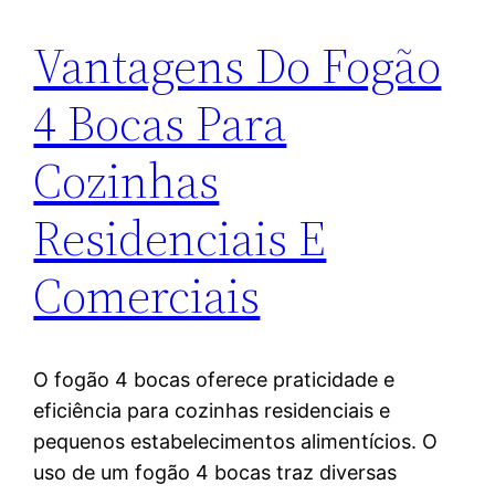
Vantagens Do Fogão
4 Bocas Para
Cozinhas
Residenciais E
Comerciais
O fogão 4 bocas oferece praticidade e
eficiência para cozinhas residenciais e
pequenos estabelecimentos alimentícios. O
uso de um fogão 4 bocas traz diversas