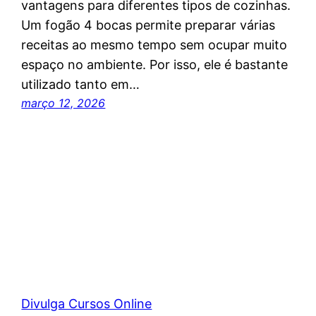
vantagens para diferentes tipos de cozinhas.
Um fogão 4 bocas permite preparar várias
receitas ao mesmo tempo sem ocupar muito
espaço no ambiente. Por isso, ele é bastante
utilizado tanto em…
março 12, 2026
Divulga Cursos Online