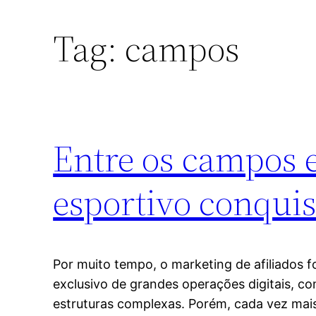
Tag:
campos
Entre os campos e
esportivo conquis
Por muito tempo, o marketing de afiliados 
exclusivo de grandes operações digitais, 
estruturas complexas. Porém, cada vez mai