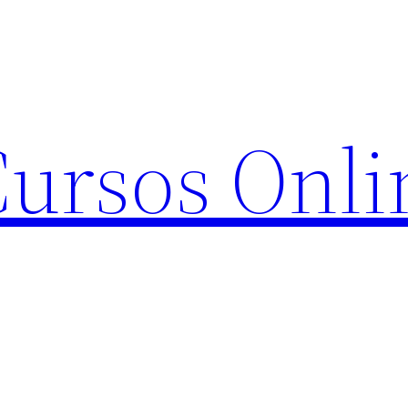
Cursos Onli