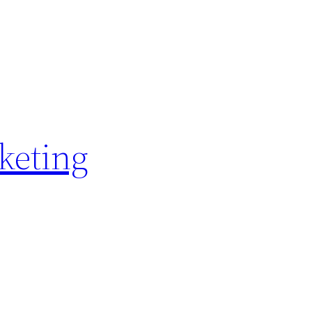
keting