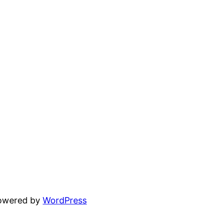
powered by
WordPress