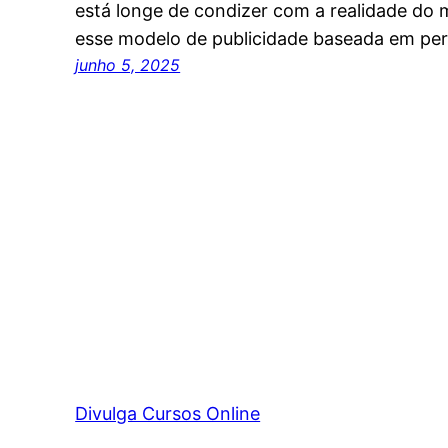
está longe de condizer com a realidade do 
esse modelo de publicidade baseada em pe
junho 5, 2025
Divulga Cursos Online