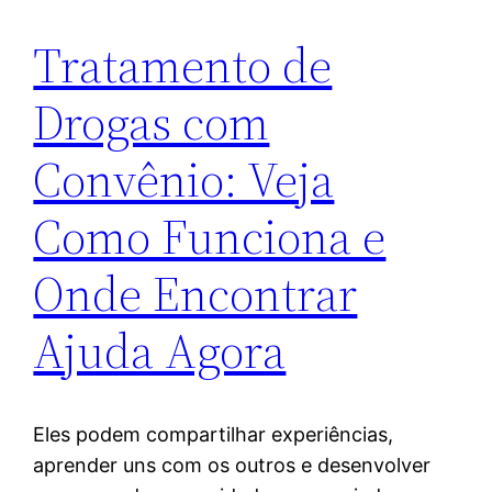
Tratamento de
Drogas com
Convênio: Veja
Como Funciona e
Onde Encontrar
Ajuda Agora
Eles podem compartilhar experiências,
aprender uns com os outros e desenvolver