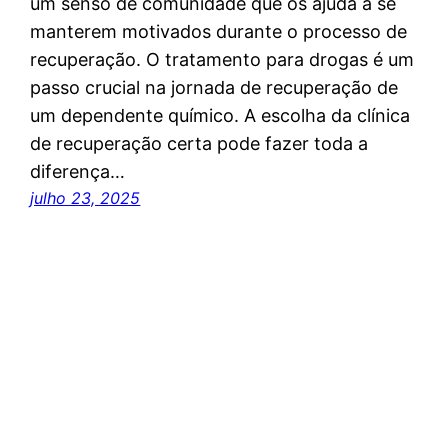
um senso de comunidade que os ajuda a se
manterem motivados durante o processo de
recuperação. O tratamento para drogas é um
passo crucial na jornada de recuperação de
um dependente químico. A escolha da clínica
de recuperação certa pode fazer toda a
diferença…
julho 23, 2025