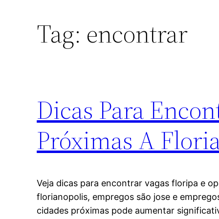
Tag:
encontrar
Dicas Para Encon
Próximas A Flori
Veja dicas para encontrar vagas floripa e 
florianopolis, empregos são jose e emprego
cidades próximas pode aumentar significat