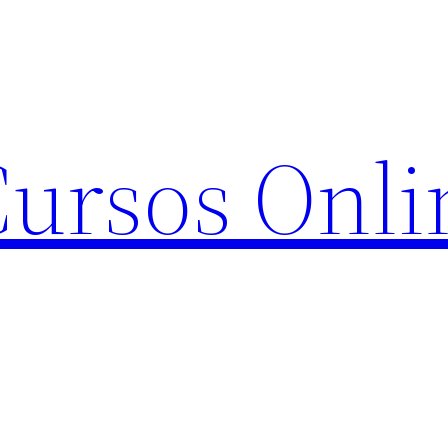
Cursos Onli