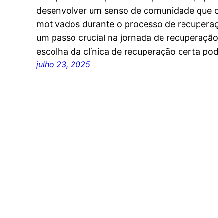
desenvolver um senso de comunidade que o
motivados durante o processo de recuperaç
um passo crucial na jornada de recuperaçã
escolha da clínica de recuperação certa po
julho 23, 2025