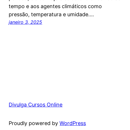
tempo e aos agentes climáticos como
pressão, temperatura e umidade.…
janeiro 3, 2025
Divulga Cursos Online
Proudly powered by
WordPress