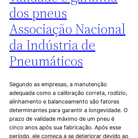
dos pneus
Associação Nacional
da Indústria de
Pneumáticos
Segundo as empresas, a manutenção
adequada como a calibração correta, rodízio,
alinhamento e balanceamento são fatores
determinantes para garantir a longevidade. O
prazo de validade máximo de um pneu é
cinco anos após sua fabricação. Após esse
período, ele começa a se deteriorar devido ao