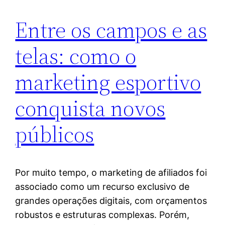
Entre os campos e as
telas: como o
marketing esportivo
conquista novos
públicos
Por muito tempo, o marketing de afiliados foi
associado como um recurso exclusivo de
grandes operações digitais, com orçamentos
robustos e estruturas complexas. Porém,