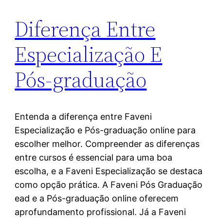
Diferença Entre
Especialização E
Pós-graduação
Entenda a diferença entre Faveni
Especialização e Pós-graduação online para
escolher melhor. Compreender as diferenças
entre cursos é essencial para uma boa
escolha, e a Faveni Especialização se destaca
como opção prática. A Faveni Pós Graduação
ead e a Pós-graduação online oferecem
aprofundamento profissional. Já a Faveni