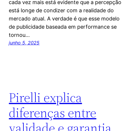
cada vez mais está evidente que a percepção
está longe de condizer com a realidade do
mercado atual. A verdade é que esse modelo
de publicidade baseada em performance se
tornou…
junho 5, 2025
Pirelli explica
diferenças entre
validade e garantia