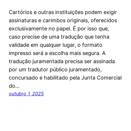
Cartórios e outras instituições podem exigir
assinaturas e carimbos originais, oferecidos
exclusivamente no papel. É por isso que,
caso precise de uma tradução que tenha
validade em qualquer lugar, o formato
impresso será a escolha mais segura. A
tradução juramentada precisa ser assinada
por um tradutor público juramentado,
concursado e habilitado pela Junta Comercial
do…
outubro 1, 2025