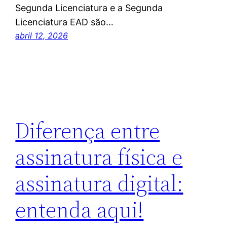
Segunda Licenciatura e a Segunda
Licenciatura EAD são…
abril 12, 2026
Diferença entre
assinatura física e
assinatura digital:
entenda aqui!