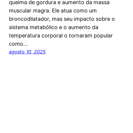
queima de gordura e aumento da massa
muscular magra. Ele atua como um
broncodilatador, mas seu impacto sobre o
sistema metabólico e o aumento da
temperatura corporal o tornaram popular
como…
agosto 10, 2025