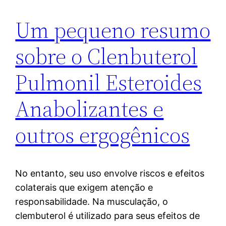
Um pequeno resumo
sobre o Clenbuterol
Pulmonil Esteroides
Anabolizantes e
outros ergogênicos
No entanto, seu uso envolve riscos e efeitos
colaterais que exigem atenção e
responsabilidade. Na musculação, o
clembuterol é utilizado para seus efeitos de