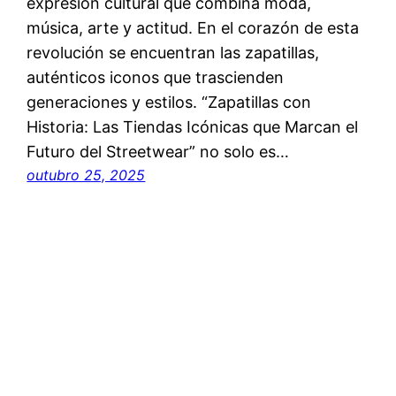
expresión cultural que combina moda,
música, arte y actitud. En el corazón de esta
revolución se encuentran las zapatillas,
auténticos iconos que trascienden
generaciones y estilos. “Zapatillas con
Historia: Las Tiendas Icónicas que Marcan el
Futuro del Streetwear” no solo es…
outubro 25, 2025