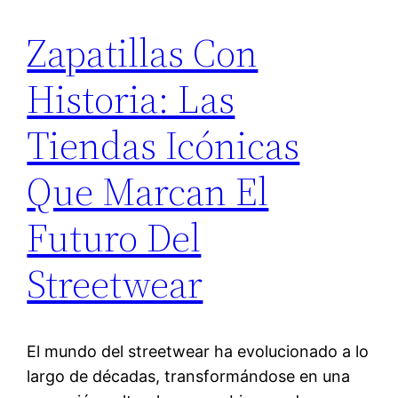
Zapatillas Con
Historia: Las
Tiendas Icónicas
Que Marcan El
Futuro Del
Streetwear
El mundo del streetwear ha evolucionado a lo
largo de décadas, transformándose en una