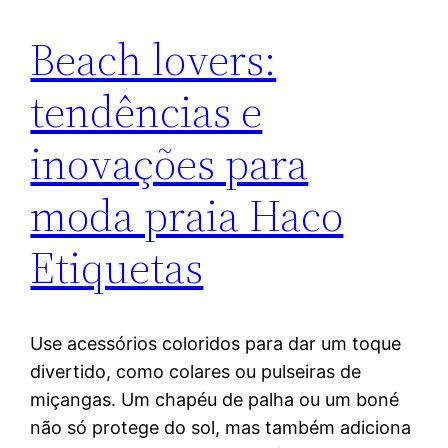
Beach lovers:
tendências e
inovações para
moda praia Haco
Etiquetas
Use acessórios coloridos para dar um toque
divertido, como colares ou pulseiras de
miçangas. Um chapéu de palha ou um boné
não só protege do sol, mas também adiciona