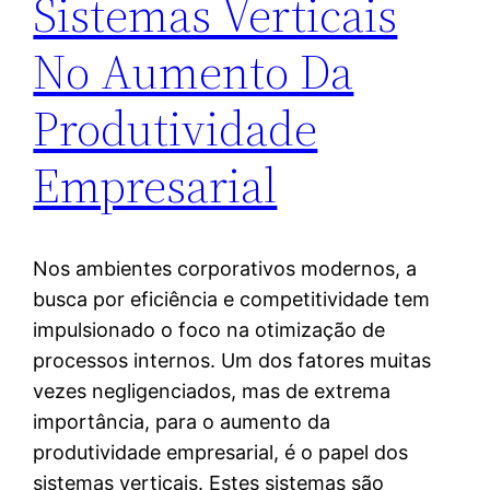
Sistemas Verticais
No Aumento Da
Produtividade
Empresarial
Nos ambientes corporativos modernos, a
busca por eficiência e competitividade tem
impulsionado o foco na otimização de
processos internos. Um dos fatores muitas
vezes negligenciados, mas de extrema
importância, para o aumento da
produtividade empresarial, é o papel dos
sistemas verticais. Estes sistemas são