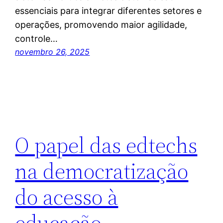
essenciais para integrar diferentes setores e
operações, promovendo maior agilidade,
controle…
novembro 26, 2025
O papel das edtechs
na democratização
do acesso à
educação