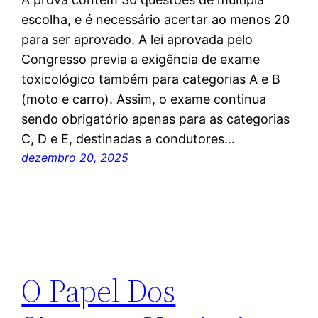
escolha, e é necessário acertar ao menos 20
para ser aprovado. A lei aprovada pelo
Congresso previa a exigência de exame
toxicológico também para categorias A e B
(moto e carro). Assim, o exame continua
sendo obrigatório apenas para as categorias
C, D e E, destinadas a condutores…
dezembro 20, 2025
O Papel Dos