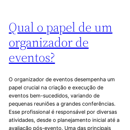
Qual o papel de um
organizador de
eventos?
O organizador de eventos desempenha um
papel crucial na criação e execução de
eventos bem-sucedidos, variando de
pequenas reuniões a grandes conferências.
Esse profissional é responsável por diversas
atividades, desde o planejamento inicial até a
avaliação pós-evento. Uma das principais