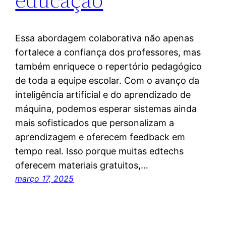
Essa abordagem colaborativa não apenas
fortalece a confiança dos professores, mas
também enriquece o repertório pedagógico
de toda a equipe escolar. Com o avanço da
inteligência artificial e do aprendizado de
máquina, podemos esperar sistemas ainda
mais sofisticados que personalizam a
aprendizagem e oferecem feedback em
tempo real. Isso porque muitas edtechs
oferecem materiais gratuitos,…
março 17, 2025