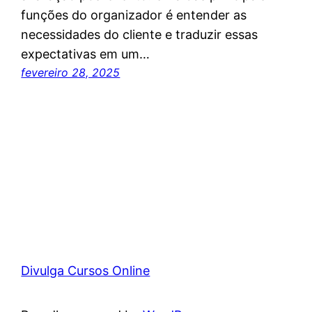
funções do organizador é entender as
necessidades do cliente e traduzir essas
expectativas em um…
fevereiro 28, 2025
Divulga Cursos Online