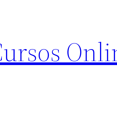
Cursos Onli