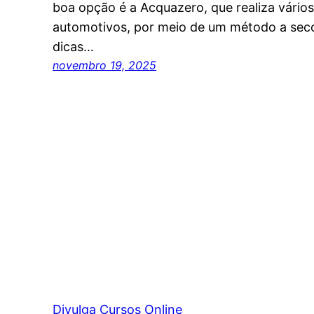
boa opção é a Acquazero, que realiza vários 
automotivos, por meio de um método a sec
dicas…
novembro 19, 2025
Divulga Cursos Online