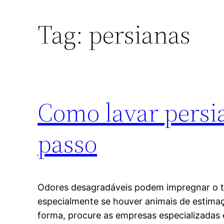
Tag:
persianas
Como lavar persia
passo
Odores desagradáveis podem impregnar o t
especialmente se houver animais de estima
forma, procure as empresas especializadas 