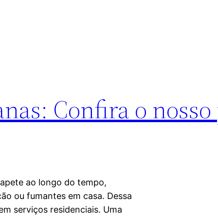
nas: Confira o nosso 
apete ao longo do tempo,
ção ou fumantes em casa. Dessa
em serviços residenciais. Uma