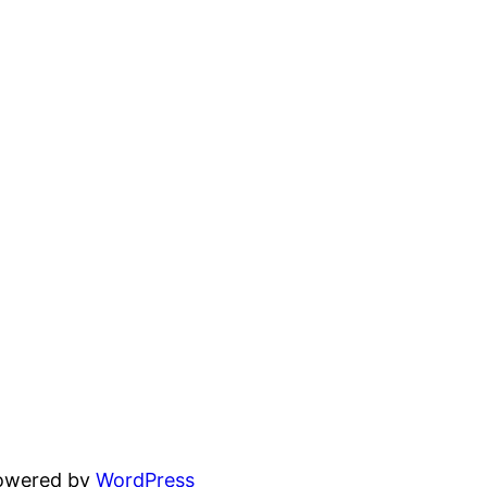
powered by
WordPress