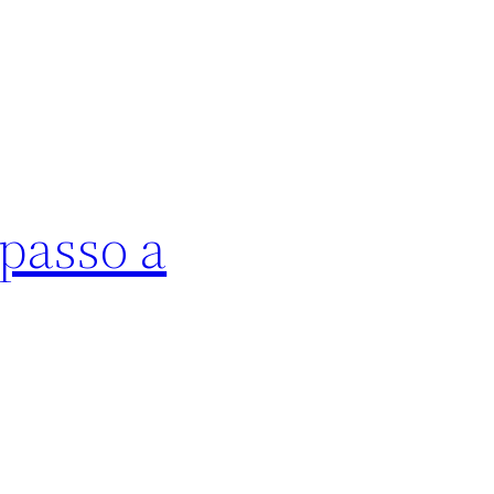
passo a