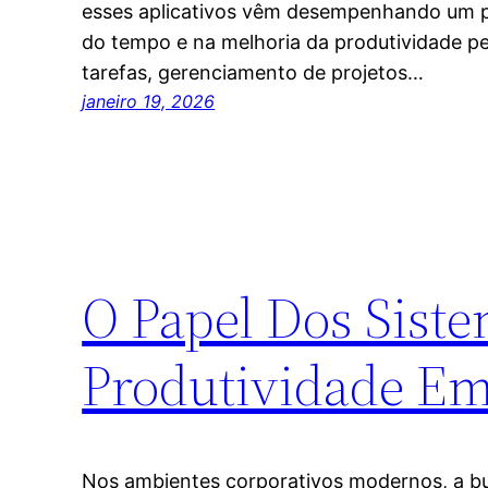
esses aplicativos vêm desempenhando um p
do tempo e na melhoria da produtividade pe
tarefas, gerenciamento de projetos…
janeiro 19, 2026
O Papel Dos Sist
Produtividade Em
Nos ambientes corporativos modernos, a bus