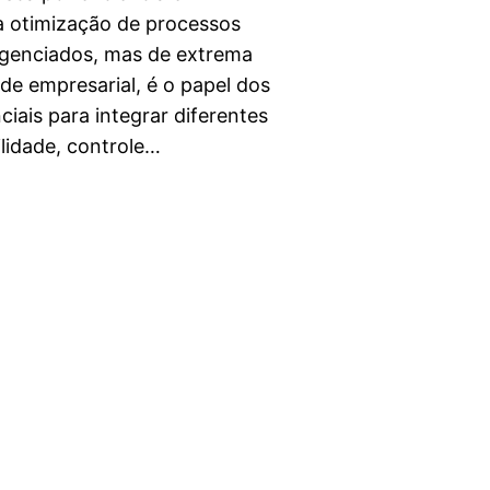
a otimização de processos
ligenciados, mas de extrema
de empresarial, é o papel dos
ciais para integrar diferentes
lidade, controle…