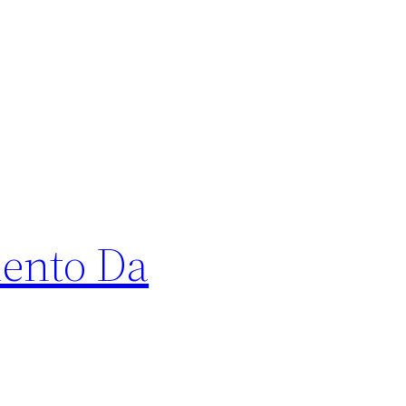
mento Da