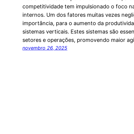
competitividade tem impulsionado o foco n
internos. Um dos fatores muitas vezes neg
importância, para o aumento da produtivida
sistemas verticais. Estes sistemas são essen
setores e operações, promovendo maior agi
novembro 26, 2025