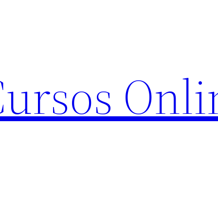
Cursos Onli