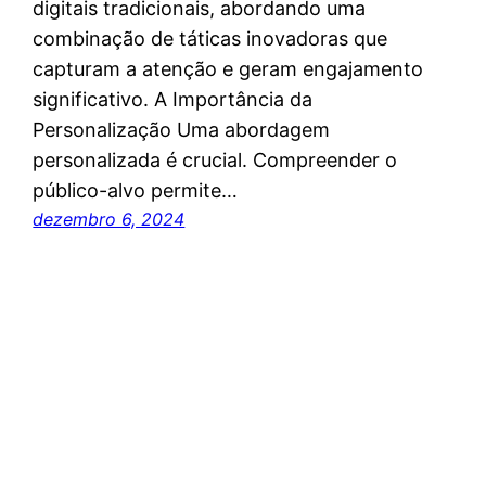
digitais tradicionais, abordando uma
combinação de táticas inovadoras que
capturam a atenção e geram engajamento
significativo. A Importância da
Personalização Uma abordagem
personalizada é crucial. Compreender o
público-alvo permite…
dezembro 6, 2024