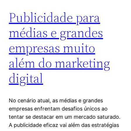
Publicidade para
médias e grandes
empresas muito
além do marketing
digital
No cenário atual, as médias e grandes
empresas enfrentam desafios únicos ao
tentar se destacar em um mercado saturado.
A publicidade eficaz vai além das estratégias