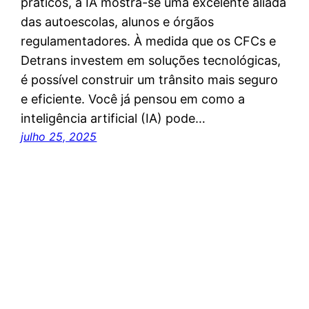
práticos, a IA mostra-se uma excelente aliada
das autoescolas, alunos e órgãos
regulamentadores. À medida que os CFCs e
Detrans investem em soluções tecnológicas,
é possível construir um trânsito mais seguro
e eficiente. Você já pensou em como a
inteligência artificial (IA) pode…
julho 25, 2025