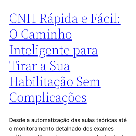
CNH Rápida e Fácil:
O Caminho
Inteligente para
Tirar a Sua
Habilitação Sem
Complicações
Desde a automatização das aulas teóricas até
o monitoramento detalhado dos exames