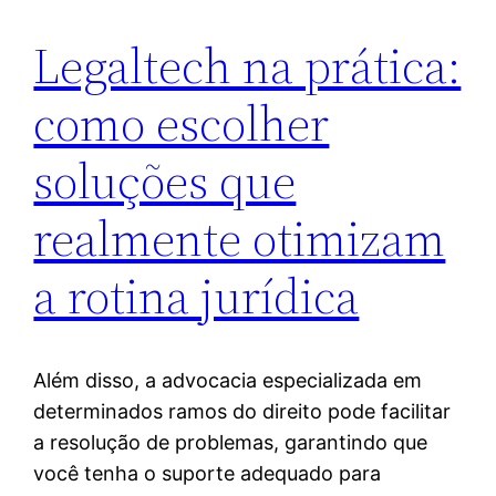
Legaltech na prática:
como escolher
soluções que
realmente otimizam
a rotina jurídica
Além disso, a advocacia especializada em
determinados ramos do direito pode facilitar
a resolução de problemas, garantindo que
você tenha o suporte adequado para