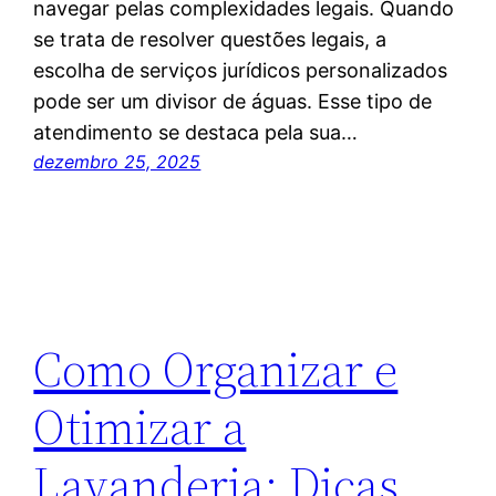
navegar pelas complexidades legais. Quando
se trata de resolver questões legais, a
escolha de serviços jurídicos personalizados
pode ser um divisor de águas. Esse tipo de
atendimento se destaca pela sua…
dezembro 25, 2025
Como Organizar e
Otimizar a
Lavanderia: Dicas