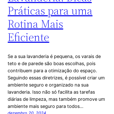
Práticas para uma
Rotina Mais
Eficiente
Se a sua lavanderia é pequena, os varais de
teto e de parede são boas escolhas, pois
contribuem para a otimização do espaço.
Seguindo essas diretrizes, é possível criar um
ambiente seguro e organizado na sua
lavanderia. Isso não só facilita as tarefas
diárias de limpeza, mas também promove um
ambiente mais seguro para todos…
dezembro 20, 2024