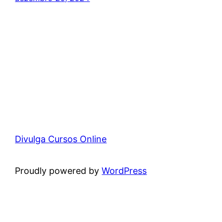
Divulga Cursos Online
Proudly powered by
WordPress