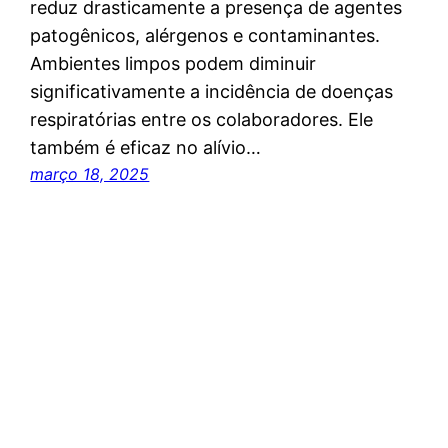
reduz drasticamente a presença de agentes
patogênicos, alérgenos e contaminantes.
Ambientes limpos podem diminuir
significativamente a incidência de doenças
respiratórias entre os colaboradores. Ele
também é eficaz no alívio…
março 18, 2025