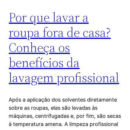
Por que lavar a
roupa fora de casa?
Conheça os
benefícios da
lavagem profissional
Após a aplicação dos solventes diretamente
sobre as roupas, elas são levadas às
máquinas, centrifugadas e, por fim, são secas
à temperatura amena. A limpeza profissional