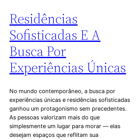
Residências
Sofisticadas E A
Busca Por
Experiências Únicas
No mundo contemporâneo, a busca por
experiências únicas e residências sofisticadas
ganhou um protagonismo sem precedentes.
As pessoas valorizam mais do que
simplesmente um lugar para morar — elas
desejam espaços que reflitam sua