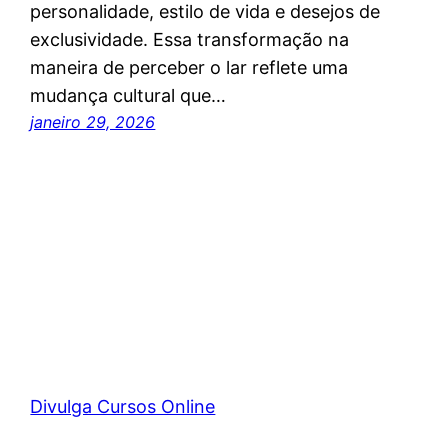
personalidade, estilo de vida e desejos de
exclusividade. Essa transformação na
maneira de perceber o lar reflete uma
mudança cultural que…
janeiro 29, 2026
Divulga Cursos Online