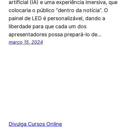
artificial (IA) e uma experiência imersiva, que
colocaria o público “dentro da notícia”. O
painel de LED é personalizável, dando a
liberdade para que cada um dos
apresentadores possa prepará-lo de…
março 15, 2024
Divulga Cursos Online