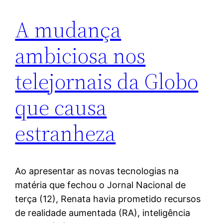
A mudança
ambiciosa nos
telejornais da Globo
que causa
estranheza
Ao apresentar as novas tecnologias na
matéria que fechou o Jornal Nacional de
terça (12), Renata havia prometido recursos
de realidade aumentada (RA), inteligência