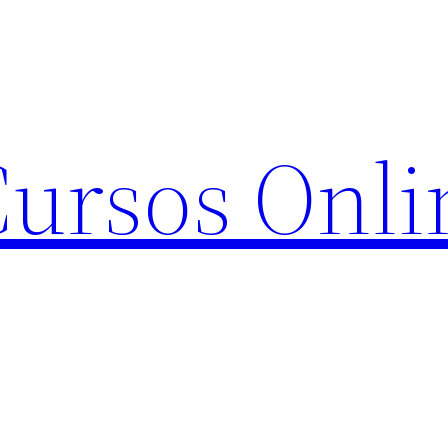
Cursos Onli