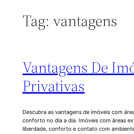
Tag:
vantagens
Vantagens De Imó
Privativas
Descubra as vantagens de imóveis com áreas
conforto no dia a dia. Imóveis com áreas e
liberdade, conforto e contato com ambien