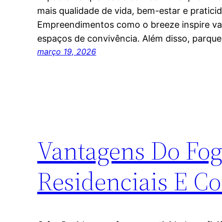
mais qualidade de vida, bem-estar e praticid
Empreendimentos como o breeze inspire va
espaços de convivência. Além disso, parque
março 19, 2026
Vantagens Do Fog
Residenciais E C