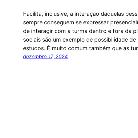
Facilita, inclusive, a interação daquelas pe
sempre conseguem se expressar presencial
de interagir com a turma dentro e fora da p
sociais são um exemplo de possibilidade de 
estudos. É muito comum também que as tur
dezembro 17, 2024