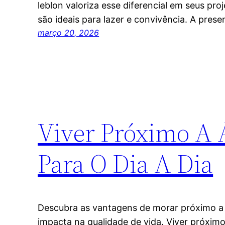
leblon valoriza esse diferencial em seus pro
são ideais para lazer e convivência. A pres
março 20, 2026
Viver Próximo A 
Para O Dia A Dia
Descubra as vantagens de morar próximo a 
impacta na qualidade de vida. Viver próximo