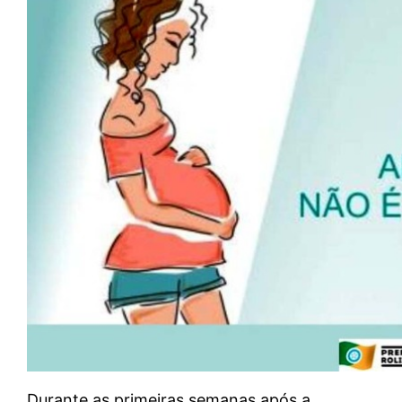
Durante as primeiras semanas após a