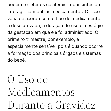
podem ter efeitos colaterais importantes ou
interagir com outros medicamentos. O risco
varia de acordo com o tipo de medicamento,
a dose utilizada, a duração do uso e o estágio
da gestação em que ele foi administrado. O
primeiro trimestre, por exemplo, é
especialmente sensível, pois é quando ocorre
a formação dos principais órgãos e sistemas
do bebê.
O Uso de
Medicamentos
Durante a Gravidez