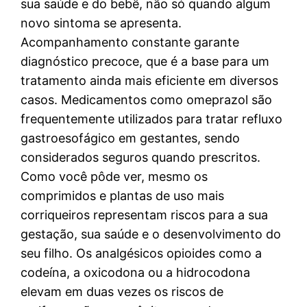
sua saúde e do bebê, não só quando algum
novo sintoma se apresenta.
Acompanhamento constante garante
diagnóstico precoce, que é a base para um
tratamento ainda mais eficiente em diversos
casos. Medicamentos como omeprazol são
frequentemente utilizados para tratar refluxo
gastroesofágico em gestantes, sendo
considerados seguros quando prescritos.
Como você pôde ver, mesmo os
comprimidos e plantas de uso mais
corriqueiros representam riscos para a sua
gestação, sua saúde e o desenvolvimento do
seu filho. Os analgésicos opioides como a
codeína, a oxicodona ou a hidrocodona
elevam em duas vezes os riscos de