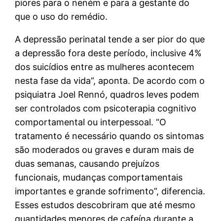
piores para o neném e para a gestante do
que o uso do remédio.
A depressão perinatal tende a ser pior do que
a depressão fora deste período, inclusive 4%
dos suicídios entre as mulheres acontecem
nesta fase da vida”, aponta. De acordo com o
psiquiatra Joel Rennó, quadros leves podem
ser controlados com psicoterapia cognitivo
comportamental ou interpessoal. “O
tratamento é necessário quando os sintomas
são moderados ou graves e duram mais de
duas semanas, causando prejuízos
funcionais, mudanças comportamentais
importantes e grande sofrimento”, diferencia.
Esses estudos descobriram que até mesmo
quantidades menores de cafeína durante a