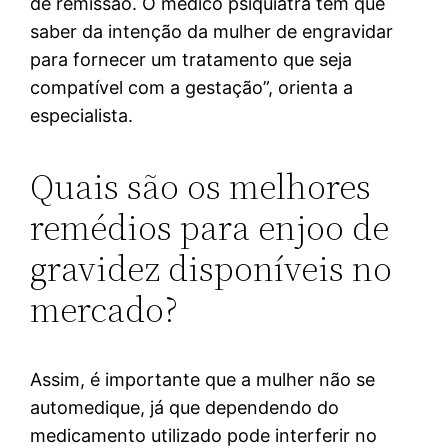
de remissão. O médico psiquiatra tem que
saber da intenção da mulher de engravidar
para fornecer um tratamento que seja
compatível com a gestação”, orienta a
especialista.
Quais são os melhores
remédios para enjoo de
gravidez disponíveis no
mercado?
Assim, é importante que a mulher não se
automedique, já que dependendo do
medicamento utilizado pode interferir no