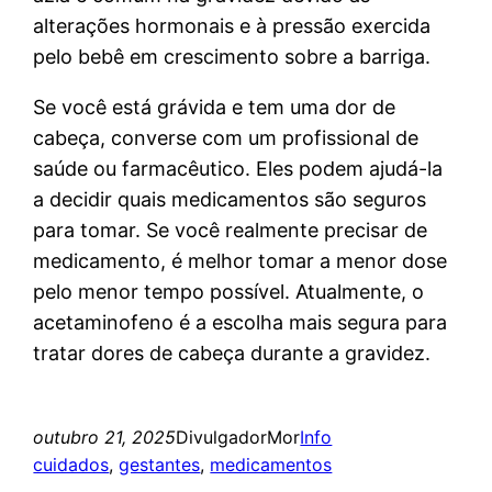
alterações hormonais e à pressão exercida
pelo bebê em crescimento sobre a barriga.
Se você está grávida e tem uma dor de
cabeça, converse com um profissional de
saúde ou farmacêutico. Eles podem ajudá-la
a decidir quais medicamentos são seguros
para tomar. Se você realmente precisar de
medicamento, é melhor tomar a menor dose
pelo menor tempo possível. Atualmente, o
acetaminofeno é a escolha mais segura para
tratar dores de cabeça durante a gravidez.
outubro 21, 2025
DivulgadorMor
Info
cuidados
, 
gestantes
, 
medicamentos