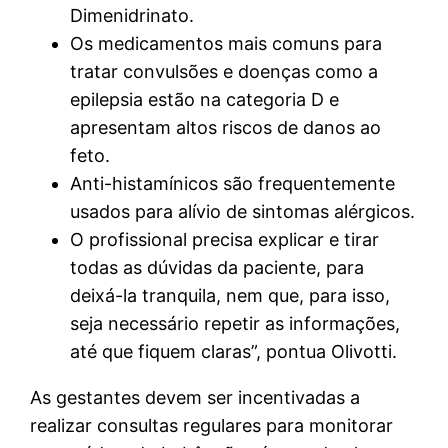
Dimenidrinato.
Os medicamentos mais comuns para
tratar convulsões e doenças como a
epilepsia estão na categoria D e
apresentam altos riscos de danos ao
feto.
Anti-histamínicos são frequentemente
usados para alívio de sintomas alérgicos.
O profissional precisa explicar e tirar
todas as dúvidas da paciente, para
deixá-la tranquila, nem que, para isso,
seja necessário repetir as informações,
até que fiquem claras”, pontua Olivotti.
As gestantes devem ser incentivadas a
realizar consultas regulares para monitorar