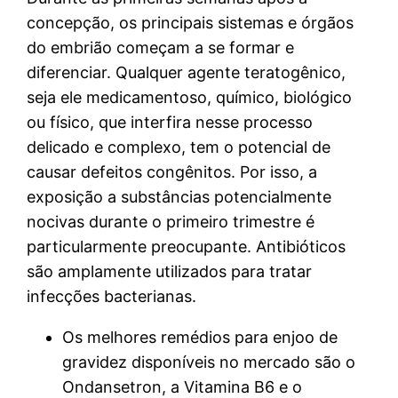
concepção, os principais sistemas e órgãos
do embrião começam a se formar e
diferenciar. Qualquer agente teratogênico,
seja ele medicamentoso, químico, biológico
ou físico, que interfira nesse processo
delicado e complexo, tem o potencial de
causar defeitos congênitos. Por isso, a
exposição a substâncias potencialmente
nocivas durante o primeiro trimestre é
particularmente preocupante. Antibióticos
são amplamente utilizados para tratar
infecções bacterianas.
Os melhores remédios para enjoo de
gravidez disponíveis no mercado são o
Ondansetron, a Vitamina B6 e o