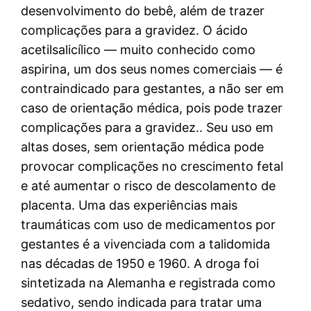
desenvolvimento do bebê, além de trazer
complicações para a gravidez. O ácido
acetilsalicílico — muito conhecido como
aspirina, um dos seus nomes comerciais — é
contraindicado para gestantes, a não ser em
caso de orientação médica, pois pode trazer
complicações para a gravidez.. Seu uso em
altas doses, sem orientação médica pode
provocar complicações no crescimento fetal
e até aumentar o risco de descolamento de
placenta. Uma das experiências mais
traumáticas com uso de medicamentos por
gestantes é a vivenciada com a talidomida
nas décadas de 1950 e 1960. A droga foi
sintetizada na Alemanha e registrada como
sedativo, sendo indicada para tratar uma