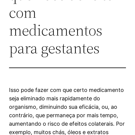
com
medicamentos
para gestantes
Isso pode fazer com que certo medicamento
seja eliminado mais rapidamente do
organismo, diminuindo sua eficácia, ou, ao
contrário, que permaneça por mais tempo,
aumentando o risco de efeitos colaterais. Por
exemplo, muitos chás, óleos e extratos