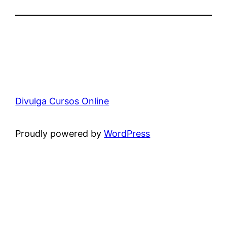
Divulga Cursos Online
Proudly powered by
WordPress