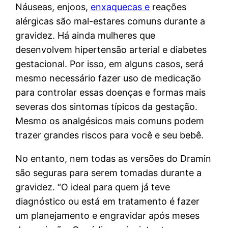
Náuseas, enjoos,
enxaquecas e
reações
alérgicas são mal-estares comuns durante a
gravidez. Há ainda mulheres que
desenvolvem hipertensão arterial e diabetes
gestacional. Por isso, em alguns casos, será
mesmo necessário fazer uso de medicação
para controlar essas doenças e formas mais
severas dos sintomas típicos da gestação.
Mesmo os analgésicos mais comuns podem
trazer grandes riscos para você e seu bebê.
No entanto, nem todas as versões do Dramin
são seguras para serem tomadas durante a
gravidez. “O ideal para quem já teve
diagnóstico ou está em tratamento é fazer
um planejamento e engravidar após meses