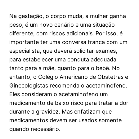
Na gestação, o corpo muda, a mulher ganha
peso, é um novo cenário e uma situação
diferente, com riscos adicionais. Por isso, é
importante ter uma conversa franca com um
especialista, que deverá solicitar exames,
para estabelecer uma conduta adequada
tanto para a mãe, quanto para o bebê. No
entanto, o Colégio Americano de Obstetras e
Ginecologistas recomenda o acetaminofeno.
Eles consideram o acetaminofeno um
medicamento de baixo risco para tratar a dor
durante a gravidez. Mas enfatizam que
medicamentos devem ser usados somente
quando necessário.