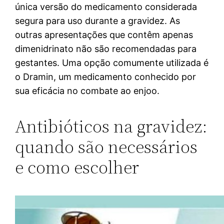
única versão do medicamento considerada
segura para uso durante a gravidez. As
outras apresentações que contêm apenas
dimenidrinato não são recomendadas para
gestantes. Uma opção comumente utilizada é
o Dramin, um medicamento conhecido por
sua eficácia no combate ao enjoo.
Antibióticos na gravidez:
quando são necessários
e como escolher