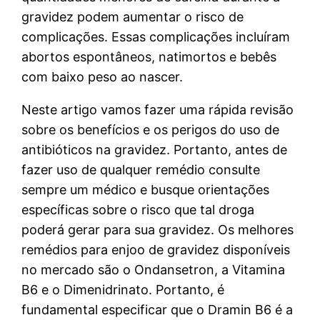
gravidez podem aumentar o risco de
complicações. Essas complicações incluíram
abortos espontâneos, natimortos e bebês
com baixo peso ao nascer.
Neste artigo vamos fazer uma rápida revisão
sobre os benefícios e os perigos do uso de
antibióticos na gravidez. Portanto, antes de
fazer uso de qualquer remédio consulte
sempre um médico e busque orientações
específicas sobre o risco que tal droga
poderá gerar para sua gravidez. Os melhores
remédios para enjoo de gravidez disponíveis
no mercado são o Ondansetron, a Vitamina
B6 e o Dimenidrinato. Portanto, é
fundamental especificar que o Dramin B6 é a