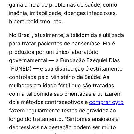
gama ampla de problemas de saúde, como
insônia, irritabilidade, doenças infecciosas,
hipertireoidismo, etc.
No Brasil, atualmente, a talidomida é utilizada
para tratar pacientes de hanseníase. Ela é
produzida por um único laboratório
governamental — a Fundação Ezequiel Dias
(FUNED) — e sua distribuição é estritamente
controlada pelo Ministério da Saúde. As
mulheres em idade fértil que são tratadas
com a talidomida são orientadas a utilizarem
dois métodos contraceptivos e
comprar cyto
fazem regularmente testes de gravidez ao
longo do tratamento. “Sintomas ansiosos e
depressivos na gestação podem ser muito