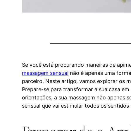
Se você está procurando maneiras de apime
massagem sensual
não é apenas uma forma
parceiro. Neste artigo, vamos explorar os 
Prepare-se para transformar a sua casa em 
orientações, a sua massagem não apenas se
sensual que vai estimular todos os sentidos 