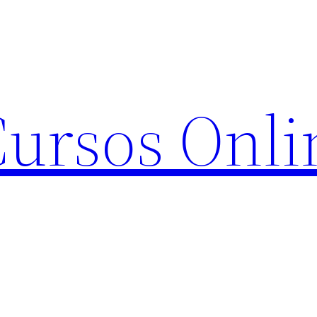
Cursos Onli