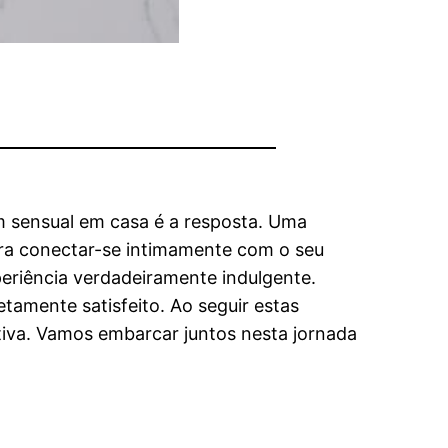
m sensual em casa é a resposta. Uma
a conectar-se intimamente com o seu
periência verdadeiramente indulgente.
amente satisfeito. Ao seguir estas
iva. Vamos embarcar juntos nesta jornada